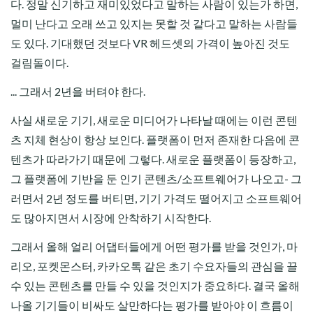
다. 정말 신기하고 재미있었다고 말하는 사람이 있는가 하면,
멀미 난다고 오래 쓰고 있지는 못할 것 같다고 말하는 사람들
도 있다. 기대했던 것보다 VR 헤드셋의 가격이 높아진 것도
걸림돌이다.
... 그래서 2년을 버텨야 한다.
사실 새로운 기기, 새로운 미디어가 나타날 때에는 이런 콘텐
츠 지체 현상이 항상 보인다. 플랫폼이 먼저 존재한 다음에 콘
텐츠가 따라가기 때문에 그렇다. 새로운 플랫폼이 등장하고,
그 플랫폼에 기반을 둔 인기 콘텐츠/소프트웨어가 나오고- 그
러면서 2년 정도를 버티면, 기기 가격도 떨어지고 소프트웨어
도 많아지면서 시장에 안착하기 시작한다.
그래서 올해 얼리 어댑터들에게 어떤 평가를 받을 것인가, 마
리오, 포켓몬스터, 카카오톡 같은 초기 수요자들의 관심을 끌
수 있는 콘텐츠를 만들 수 있을 것인지가 중요하다. 결국 올해
나올 기기들이 비싸도 살만하다는 평가를 받아야 이 흐름이