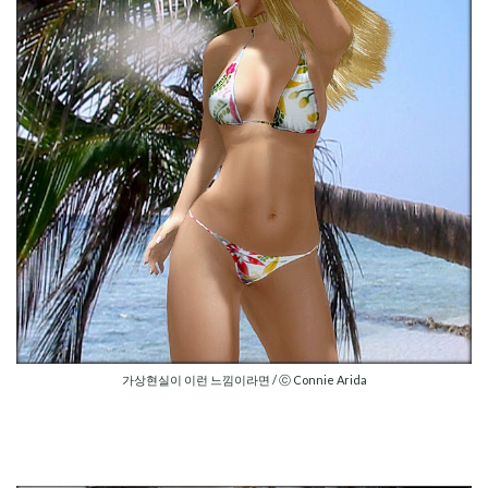
가상현실이 이런 느낌이라면 / ⓒ Connie Arida