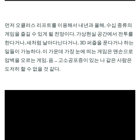
먼저 오큘러스 리프트를 이용해서 내년과 올해, 수십 종류의
게임을 즐길 수 있게 될 전망이다. 가상현실 공간에서 전투를
한다거나, 새처럼 날아다닌다거나, 3D 퍼즐을 푼다거나 하는
일들이 가능하다. 이 가운데 가장 눈에 띄는 게임은 맨손으로
암벽을 오르는 게임. 음 ... 고소공포증이 있는 나 같은 사람은
도저히 할 수 없을 것 같다.