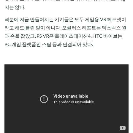
지는 않다.
덕분에 지금 만들어지는 기기들은 모두 게임용 VR 헤드셋이
라고 해도 틀린 말이 아니다. 오큘러스 리프트는 엑스박스 원
과 손을 잡았고, PS VR은 플레이스테이션4, HTC 바이브는
PC 게임 플랫폼인 스팀 등과 연결되어 있다.