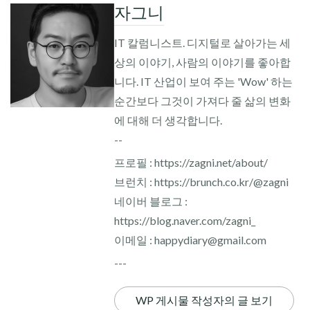
자그니
IT 칼럼니스트. 디지털로 살아가는 세
상의 이야기, 사람의 이야기를 좋아합
니다. IT 산업이 보여 주는 'Wow' 하는
순간보다 그것이 가져다 줄 삶의 변화
에 대해 더 생각합니다.
--
프로필 : https://zagni.net/about/
브런치 : https://brunch.co.kr/@zagni
네이버 블로그 :
https://blog.naver.com/zagni_
이메일 : happydiary@gmail.com
---
WP 게시물 작성자의 글 보기