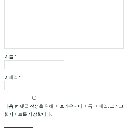
이름
*
이메일
*
다음 번 댓글 작성을 위해 이 브라우저에 이름, 이메일, 그리고
웹사이트를 저장합니다.