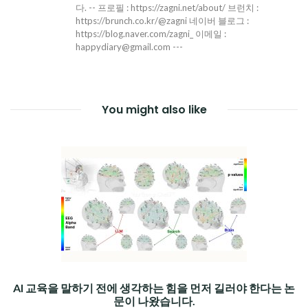
다. -- 프로필 : https://zagni.net/about/ 브런치 :
https://brunch.co.kr/@zagni 네이버 블로그 :
https://blog.naver.com/zagni_ 이메일 :
happydiary@gmail.com ---
You might also like
AI 교육을 말하기 전에 생각하는 힘을 먼저 길러야 한다는 논
문이 나왔습니다.