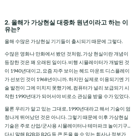
2. 올해가 가상현실 대중화 원년이라고 하는 이
유는?
올해 수많은 가상현실 기기들이 출시되기 때문에 그렇다.
수많은 영화나 만화에서 봤던 것처럼, 가상 현실이란 개념이
등장한 것은 꽤 오래된 일이다. 비행 시뮬레이터가 개발된 것
이 1940년대이고, 요즘 자주 보이는 헤드 마운트 디스플레이
가 선보인 것이 1968년이니까. 하지만 실제로 이용되기엔 기
술 발전이 그에 미치지 못했기에, 컴퓨터가 널리 보급되기 시
작한 1990년대가 되어서야 비로소 관심을 받을 수가 있었다.
물론 우리가 알고 있는 그대로, 1990년대라고 해서 기술이 엄
청나게 뛰어났던 것은 아니다. 그렇기 때문에 이후 가상현실
기술은 주로 산업/군사용 시뮬레이터나 테마파크 놀이기구...
다시 말해 B2B와 B2G 등 큰 돈을 쓸 수 있는 회사나 정부가