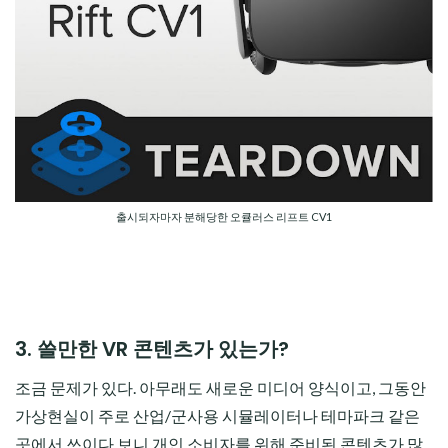
출시되자마자 분해당한 오큘러스 리프트 CV1
3. 쓸만한 VR 콘텐츠가 있는가?
조금 문제가 있다. 아무래도 새로운 미디어 양식이고, 그동안
가상현실이 주로 산업/군사용 시뮬레이터나 테마파크 같은
곳에서 쓰이다 보니 개인 소비자를 위해 준비된 콘텐츠가 많