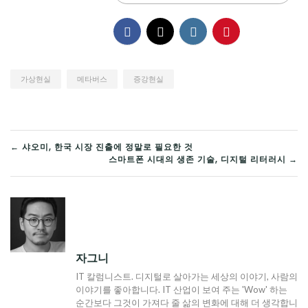
가상현실
메타버스
증강현실
글
← 샤오미, 한국 시장 진출에 정말로 필요한 것
스마트폰 시대의 생존 기술, 디지털 리터러시 →
탐
색
자그니
IT 칼럼니스트. 디지털로 살아가는 세상의 이야기, 사람의
이야기를 좋아합니다. IT 산업이 보여 주는 'Wow' 하는
순간보다 그것이 가져다 줄 삶의 변화에 대해 더 생각합니