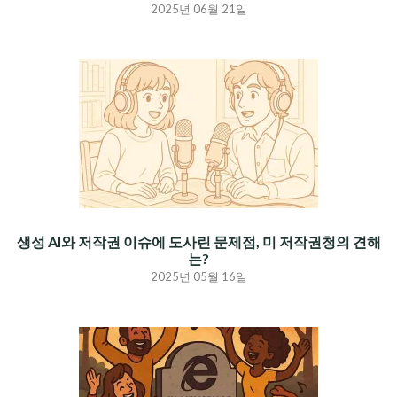
2025년 06월 21일
생성 AI와 저작권 이슈에 도사린 문제점, 미 저작권청의 견해
는?
2025년 05월 16일