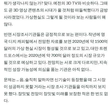
뭐가 생각나지 않는가? 맞다. 예전의 3D TV와 비슷하다. 그때
도 곧 3D 영상 콘텐츠의 시대가 올 것처럼 떠들썩했다가 금방
사라졌었다. 가상현실도 그렇게 될 것이라 보는 사람들이 꽤
많다.
반면 시장조사기관들은 긍정적으로 보는 편이다. 작년에 영
국 디지 캐피털에서 전망한 자료를 보면 2020년에 약 1500억
달러의 가상 현실 시장이 형성될 것으로 보고 있고, 대만 트렌
드포스에서는 2020년에 약 700억 달러 정도의 시장 규모가
될 것으로 예상하고 있다. 전망치는 서로 크게 다르지만, 지속
적인 성장 가능성에 의심을 품는 기관은 아직 없다. .
문제는 ... 음, 솔직히 말하자면 신기술이 등장했을 때 그 시장
이 성공하지 못할 거라는 시장 조사 기관들을 아직까지 보지
못 했다. 장밋빛 전망이 장밋빛 미래를 보장한 적은 한 번도 없
다.