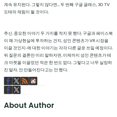
계속 유지된다. 그렇지 않다면... 두 번째 구글 글래스, 3D TV
도태의 재림이 될 것이다.
추신. 중요한 이야기 두 가지를 적지 못 했다. 구글과 페이스북
이 왜 가상현실에 투자하는 건지, 성인 콘텐츠가 VR 시장을
이끌 것인지-에 대한 이야기는 각각 다른 글로 쓰일 예정이다.
뒤 질문의 결론만 미리 말하자면, 이제까지 성인 콘텐츠가 테
크 마켓을 이끌었던 적은 한 번도 없다. 그렇다고 너무 실망하
진 말자. 안 만들어진다고는 안 했다.
About Author