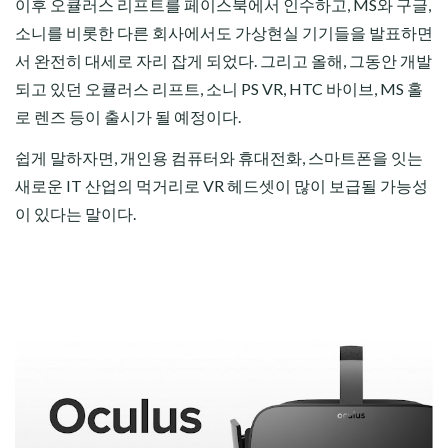
이후 오큘러스 리프트를 페이스북에서 인수하고, MS와 구글,
소니를 비롯한 다른 회사에서도 가상현실 기기들을 발표하면
서 완전히 대세로 자리 잡게 되었다. 그리고 올해, 그동안 개발
되고 있던 오큘러스 리프트, 소니 PS VR, HTC 바이브, MS 홀
로 렌즈 등이 출시가 될 예정이다.
쉽게 말하자면, 개인용 컴퓨터와 휴대전화, 스마트폰을 잇는
새로운 IT 산업의 먹거리로 VR 헤드셋이 많이 보급될 가능성
이 있다는 말이다.