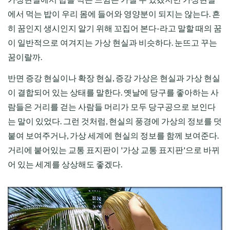
에서 먹는 밥이 우리 몸에 들어와 영양분이 되지는 않는다. 흔
히 꿈인지 생시인지 알기 위해 꼬집어 본다-라고 말할 때의 꿈
이 일반적으로 여겨지는 가상 현실과 비슷하다. 눈뜨고 꾸는
꿈이랄까.
반면 증강 현실이나 확장 현실, 증강 가상은 현실과 가상 현실
이 결합되어 있는 상태를 말한다. 옛날에 당구를 좋아하는 사
람들은 거리를 걷는 사람들 머리가 모두 당구공으로 보인다
는 말이 있었다. 그런 것처럼, 현실의 풍경에 가상의 정보를 덧
붙여 보여주거나, 가상 세계에 현실의 정보를 함께 보여준다.
거리에 붙어있는 교통 표지판이 '가상 교통 표지판'으로 바뀌
어 있는 세계를 상상해도 좋겠다.