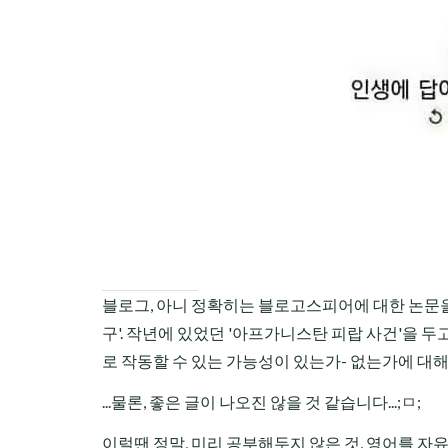
CHILD
MENU
블로그, 아니 정확히는 블로고스피어에 대한 논문을
구'. 작년에 있었던 '아프가니스탄 피랍 사건'을
로 작동할 수 있는 가능성이 있는가- 없는가에 대
...물론, 좋은 글이 나오진 않을 것 같습니다...;ㅁ;
이럴땐 정말, 미리 공부해두지 않은 것, 영어를 자