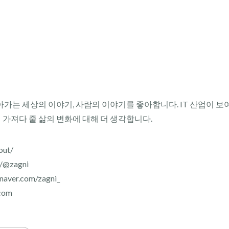
아가는 세상의 이야기, 사람의 이야기를 좋아합니다. IT 산업이 보
이 가져다 줄 삶의 변화에 대해 더 생각합니다.
out/
r/@zagni
aver.com/zagni_
com