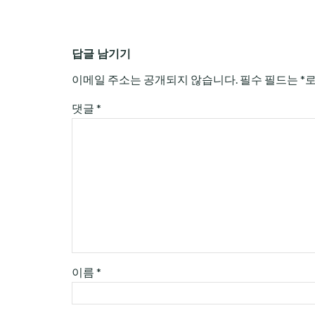
답글 남기기
이메일 주소는 공개되지 않습니다.
필수 필드는
*
댓글
*
이름
*