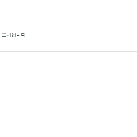
로 표시됩니다