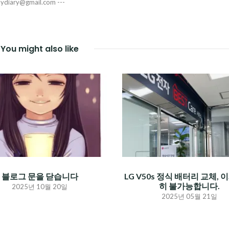
pydiary@gmail.com ---
You might also like
블로그 문을 닫습니다
LG V50s 정식 배터리 교체, 
히 불가능합니다.
2025년 10월 20일
2025년 05월 21일