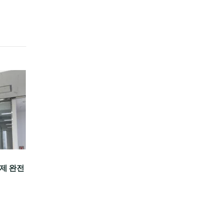
이제 완전