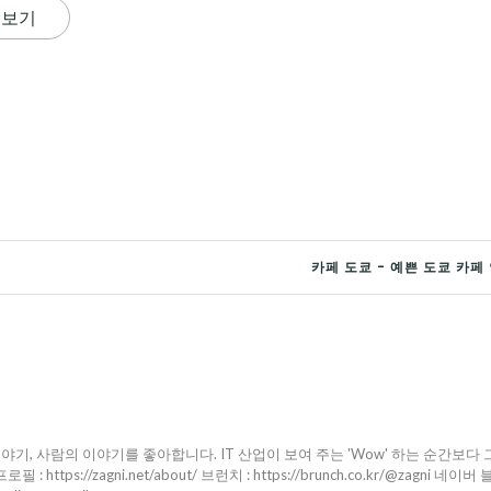
 보기
카페 도쿄 - 예쁜 도쿄 카페
야기, 사람의 이야기를 좋아합니다. IT 산업이 보여 주는 'Wow' 하는 순간보다 
ttps://zagni.net/about/ 브런치 : https://brunch.co.kr/@zagni 네이버 