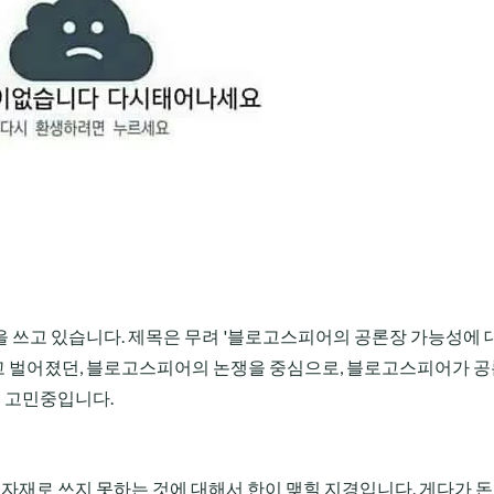
 쓰고 있습니다. 제목은 무려 '블로고스피어의 공론장 가능성에 
 두고 벌어졌던, 블로고스피어의 논쟁을 중심으로, 블로고스피어가 
해 고민중입니다.
유자재로 쓰지 못하는 것에 대해서 한이 맺힐 지경입니다. 게다가 