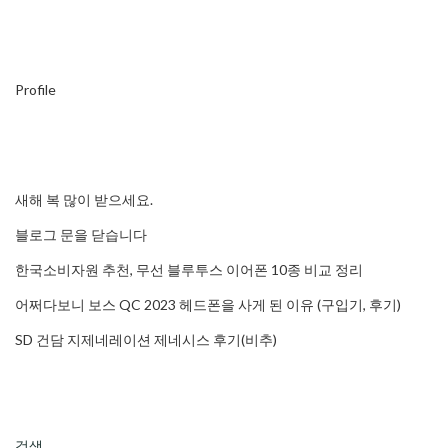
Profile
새해 복 많이 받으세요.
블로그 문을 닫습니다
한국소비자원 추천, 무선 블루투스 이어폰 10종 비교 정리
어쩌다보니 보스 QC 2023 헤드폰을 사게 된 이유 (구입기, 후기)
SD 건담 지제네레이션 제네시스 후기(비추)
검색