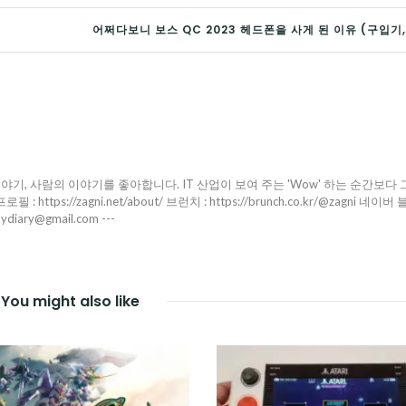
어쩌다보니 보스 QC 2023 헤드폰을 사게 된 이유 (구입기,
야기, 사람의 이야기를 좋아합니다. IT 산업이 보여 주는 'Wow' 하는 순간보다 
ttps://zagni.net/about/ 브런치 : https://brunch.co.kr/@zagni 네이버 
pydiary@gmail.com ---
You might also like