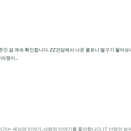
 수준인 걸 계속 확인합니다. ZZ건담에서 나온 콜로니 떨구기 물어보
라쟁이...
아가는 세상의 이야기, 사람의 이야기를 좋아합니다. IT 산업이 보