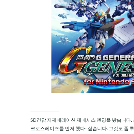
CHILD
MENU
SD건담 지제네레이션 제네시스 엔딩을 봤습니다. 사
크로스레이즈를 먼저 했다- 싶습니다. 그것도 좀 루즈