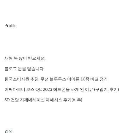
Profile
새해 복 많이 받으세요.
블로그 문을 닫습니다
한국소비자원 추천, 무선 블루투스 이어폰 10종 비교 정리
어쩌다보니 보스 QC 2023 헤드폰을 사게 된 이유 (구입기, 후기)
SD 건담 지제네레이션 제네시스 후기(비추)
검색