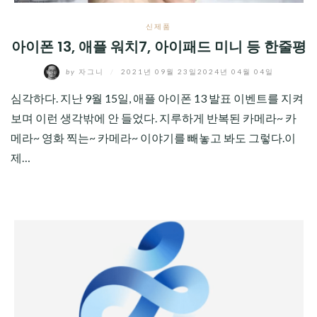
신제품
아이폰 13, 애플 워치7, 아이패드 미니 등 한줄평
by
자그니
/
2021년 09월 23일
2024년 04월 04일
심각하다. 지난 9월 15일, 애플 아이폰 13 발표 이벤트를 지켜
보며 이런 생각밖에 안 들었다. 지루하게 반복된 카메라~ 카
메라~ 영화 찍는~ 카메라~ 이야기를 빼놓고 봐도 그렇다.이
제…