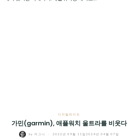
디지털라이프
가민(garmin), 애플워치 울트라를 비웃다
by
자그니
/
2022년 09월 11일
2024년 04월 07일