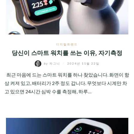
CHILD
MENU
디지털트렌드
당신이 스마트 워치를 쓰는 이유, 자기측정
by
자그니
/
2024년 11월 22일
최근 마음에 드는 스마트 워치를 하나 찾았습니다. 화면이 항
상 켜져 있고, 배터리가 2주 정도 갑니다. 무엇보다 시계만 차
고 있으면 24시간 심박 수를 측정해, 하루…