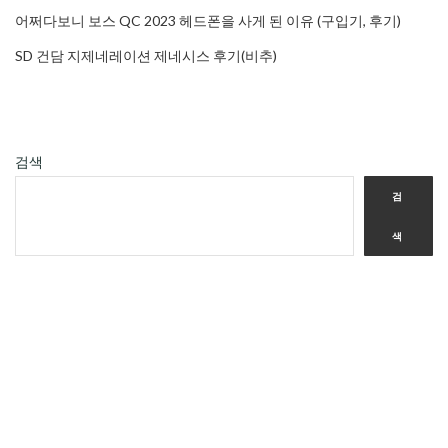
어쩌다보니 보스 QC 2023 헤드폰을 사게 된 이유 (구입기, 후기)
SD 건담 지제네레이션 제네시스 후기(비추)
검색
검
색