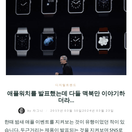
디지털트렌드
애플워치를 발표했는데 다들 맥북만 이야기하
더라...
by
자그니
/
2015년 03월 10일
2024년 03월 23일
한때 밤새 애플 이벤트를 지켜보는 것이 유행이었던 적이 있
습니다. 두근거리는 제품이 발표되는 것을 지켜보며 SNS로