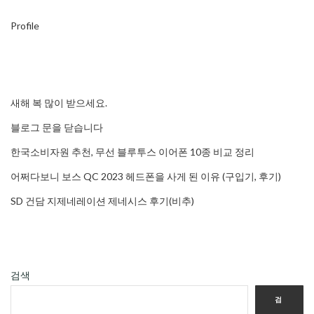
Profile
새해 복 많이 받으세요.
블로그 문을 닫습니다
한국소비자원 추천, 무선 블루투스 이어폰 10종 비교 정리
어쩌다보니 보스 QC 2023 헤드폰을 사게 된 이유 (구입기, 후기)
SD 건담 지제네레이션 제네시스 후기(비추)
검색
검