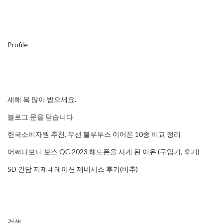
Profile
새해 복 많이 받으세요.
블로그 문을 닫습니다
한국소비자원 추천, 무선 블루투스 이어폰 10종 비교 정리
어쩌다보니 보스 QC 2023 헤드폰을 사게 된 이유 (구입기, 후기)
SD 건담 지제네레이션 제네시스 후기(비추)
검색