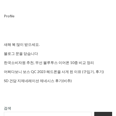
Profile
새해 복 많이 받으세요.
블로그 문을 닫습니다
한국소비자원 추천, 무선 블루투스 이어폰 10종 비교 정리
어쩌다보니 보스 QC 2023 헤드폰을 사게 된 이유 (구입기, 후기)
SD 건담 지제네레이션 제네시스 후기(비추)
검색