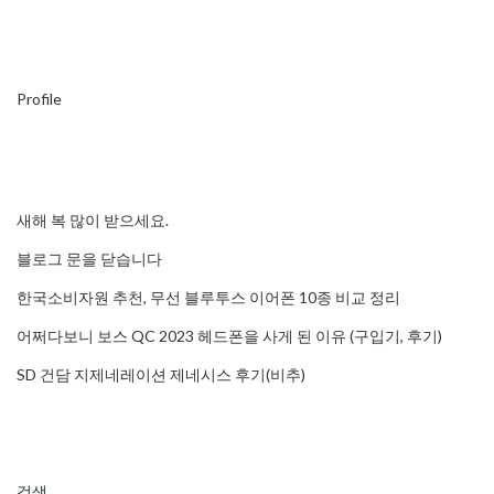
Profile
새해 복 많이 받으세요.
블로그 문을 닫습니다
한국소비자원 추천, 무선 블루투스 이어폰 10종 비교 정리
어쩌다보니 보스 QC 2023 헤드폰을 사게 된 이유 (구입기, 후기)
SD 건담 지제네레이션 제네시스 후기(비추)
검색