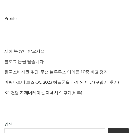
Profile
새해 복 많이 받으세요.
블로그 문을 닫습니다
한국소비자원 추천, 무선 블루투스 이어폰 10종 비교 정리
어쩌다보니 보스 QC 2023 헤드폰을 사게 된 이유 (구입기, 후기)
SD 건담 지제네레이션 제네시스 후기(비추)
검색