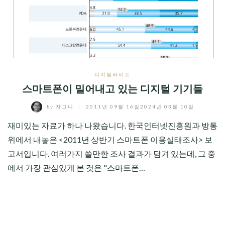
CHILD
MENU
디지털라이프
스마트폰이 밀어내고 있는 디지털 기기들
by
자그니
/
2011년 09월 16일
2024년 03월 10일
재미있는 자료가 하나 나왔습니다. 한국인터넷진흥원과 방통
위에서 내놓은 <2011년 상반기 스마트폰 이용실태조사> 보
고서입니다. 여러가지 쓸만한 조사 결과가 담겨 있는데, 그 중
에서 가장 관심있게 본 것은 "스마트폰…