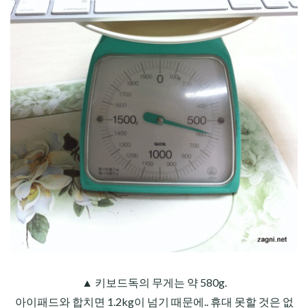
▲ 키보드독의 무게는 약 580g.
아이패드와 합치면 1.2kg이 넘기 때문에.. 휴대 못할 것은 없