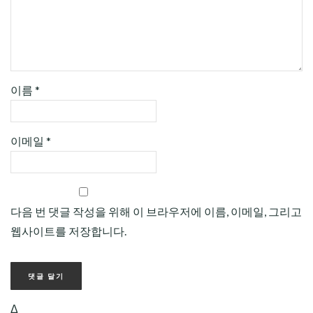
이름
*
이메일
*
다음 번 댓글 작성을 위해 이 브라우저에 이름, 이메일, 그리고
웹사이트를 저장합니다.
Δ