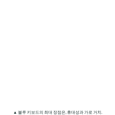
▲ 블루 키보드의 최대 장점은, 휴대성과 가로 거치.