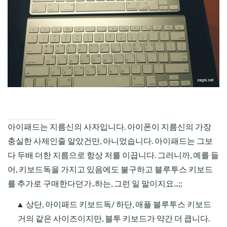
CHILD
MENU
아이패드는 지름신의 사자입니다. 아이폰이 지름신의 가장
충실한 사제인줄 알았건만, 아니었습니다. 아이패드는 그보
다 두배 더한 지름으로 항상 저를 이끕니다. 그러니까, 예를 들
어, 키보드독을 가지고 있음에도 불구하고 블루투스 키보드
를 추가로 구매한다던가..하는, 그런 일 말이지요...;;
▲ 상단, 아이패드 키보드독/ 하단, 애플 블루투스 키보드
거의 같은 사이즈이지만, 블투 키보드가 약간 더 큽니다.