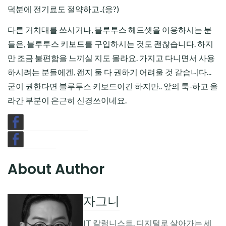
덕분에 전기료도 절약하고..(응?)
다른 거치대를 쓰시거나, 블루투스 헤드셋을 이용하시는 분
들은, 블루투스 키보드를 구입하시는 것도 괜찮습니다. 하지
만 조금 불편함을 느끼실 지도 몰라요. 가지고 다니면서 사용
하시려는 분들에겐, 왠지 둘 다 권하기 어려울 것 같습니다...
굳이 권한다면 블루투스 키보드이긴 하지만.. 앞의 툭-하고 올
라간 부분이 은근히 신경쓰이네요.
About Author
자그니
IT 칼럼니스트. 디지털로 살아가는 세