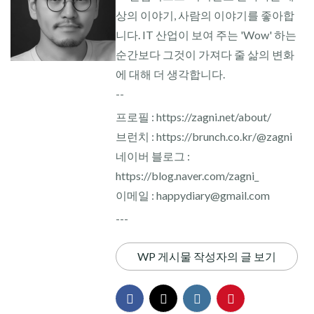
상의 이야기, 사람의 이야기를 좋아합
니다. IT 산업이 보여 주는 'Wow' 하는
순간보다 그것이 가져다 줄 삶의 변화
에 대해 더 생각합니다.
--
프로필 : https://zagni.net/about/
브런치 : https://brunch.co.kr/@zagni
네이버 블로그 :
https://blog.naver.com/zagni_
이메일 : happydiary@gmail.com
---
WP 게시물 작성자의 글 보기