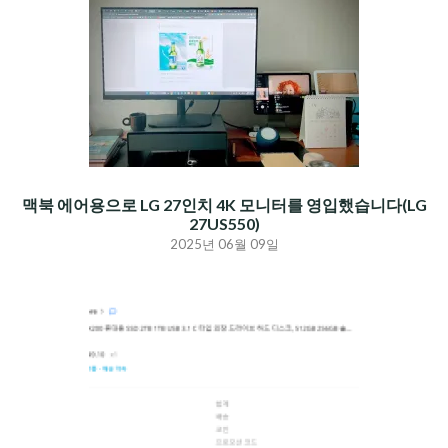
맥북 에어용으로 LG 27인치 4K 모니터를 영입했습니다(LG
27US550)
2025년 06월 09일