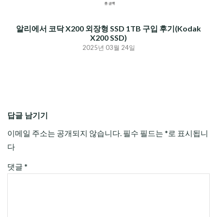
알리에서 코닥 X200 외장형 SSD 1TB 구입 후기(Kodak
X200 SSD)
2025년 03월 24일
답글 남기기
이메일 주소는 공개되지 않습니다.
필수 필드는
*
로 표시됩니
다
댓글
*