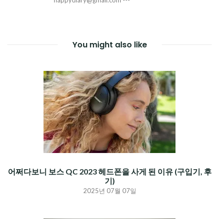
You might also like
어쩌다보니 보스 QC 2023 헤드폰을 사게 된 이유 (구입기, 후
기)
2025년 07월 07일