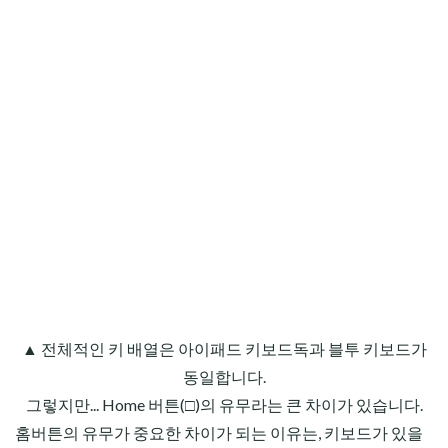
▲ 전체적인 키 배열은 아이패드 키보드독과 블투 키보드가
동일합니다.
그렇지만... Home 버튼(□)의 유무라는 큰 차이가 있습니다.
홈버튼의 유무가 중요한 차이가 되는 이유는, 키보드가 있을