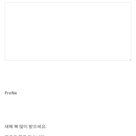
Profile
새해 복 많이 받으세요.