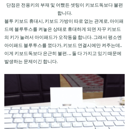
단점은 전용키의 부재 및 어쨌든 셋팅이 키보드독보다 불편
합니다.
블투 키보드 휴대시, 키보드 가방이 따로 없는 관계로, 아이패
드에 블루투스를 켜놓은 상태로 휴대하게 되면 자꾸 키보드
의 키가 눌려서 아이패드가 오작동을 합니다. 그래서 평소엔
아이패드 블루투스를 껐다가, 키보드 연결시에만 켜주는데..
이게 키보드독보다 은근히 불편. ... 둘 다 가지고 있기 때문에
발생하는 문제이긴 합니다.