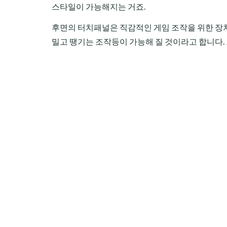
스타일이 가능해지는 거죠.
후면의 터치패널은 직감적인 게임 조작을 위한 장치
밀고 땡기는 조작등이 가능해 질 것이라고 합니다.