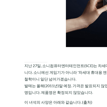
CHILD
MENU
지난 27일, 소니컴퓨터엔터테인먼트(SCE)는 차세대
니다. 소니에선 게임기가 아니라 '차세대 휴대용 
철학이니 일단 넘어가겠습니다.
발매는 올해(2011년)말 예정. 가격은 발표되지 않았습니다.
명입니다. 제품명은 확정되지 않았습니다.
이 녀석의 사양은 아래와 같습니다. (
출처
)