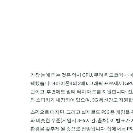
가장 눈에 띄는 것은 역시 CPU. 무려 쿼드코어 -_-네
택했습니다(아이폰4의 2배). 그래픽 프로세서(GPU)는
린이고, 후면에도 멀티 터치 패드를 지원합니다. 전/
와 스피커가 내장되어 있으며, 3G 통신망도 지원합
스펙으로 따지면, 그리고 실제로도 PS3 용 게임을
와 비슷한 수준(게임시 3~6 시간,
출처
). 이 발표
환경을 갖추게 될 것으로 전망됩니다. 집에서는 PS