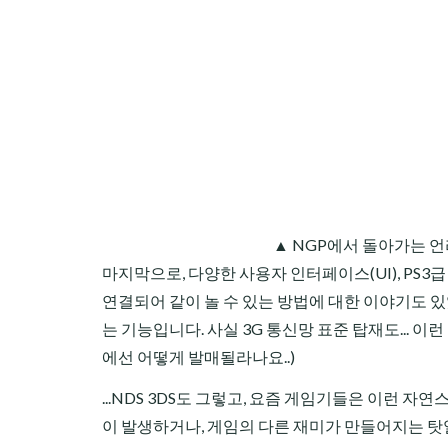
▲ NGP에서 돌아가는 언
마지막으로, 다양한 사용자 인터페이스(UI), PS3
연결되어 같이 놀 수 있는 방법에 대한 이야기도 
는 기능입니다. 사실 3G 통신망 표준 탑재도... 이
에선 어떻게 발매될라나요..)
...NDS 3DS도 그렇고, 요즘 게임기들은 이런 자
이 발생하거나, 게임의 다른 재미가 만들어지는 탓