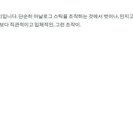
입니다. 단순히 아날로그 스틱을 조작하는 것에서 벗어나, 만지고
 보다 직관적이고 입체적인, 그런 조작이.