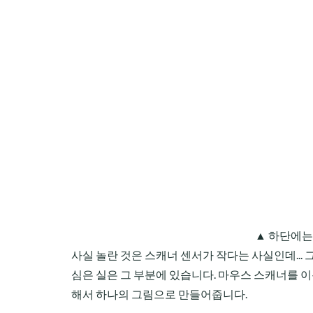
▲ 하단에는
사실 놀란 것은 스캐너 센서가 작다는 사실인데...
심은 실은 그 부분에 있습니다. 마우스 스캐너를 
해서 하나의 그림으로 만들어줍니다.