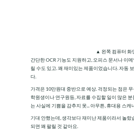
▲ 왼쪽 컴퓨터 화
간단한 OCR 기능도 지원하고, 오피스 문서나 이메
릴 수도 있고. 꽤 재미있는 제품이었습니다. 자동 
다.
가격은 10만원대 중반으로 예상. 걱정되는 점은 무상
학원생이나 연구원등, 자료를 수집할 일이 많은 분
는 사실에 기쁨을 감추지 못... 아무튼, 휴대용 스
기대 안했는데, 생각보다 재미난 제품이라서 놀랐습
되면 꽤 팔릴 것 같아요.