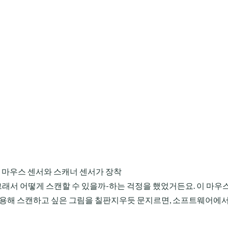
 마우스 센서와 스캐너 센서가 장착
 그래서 어떻게 스캔할 수 있을까-하는 걱정을 했었거든요. 이 마우
이용해 스캔하고 싶은 그림을 칠판지우듯 문지르면, 소프트웨어에서