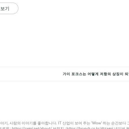
 보기
가이 포크스는 어떻게 저항의 상징이 되
야기, 사람의 이야기를 좋아합니다. IT 산업이 보여 주는 'Wow' 하는 순간보다 
ttps://zagni.net/about/ 브런치 : https://brunch.co.kr/@zagni 네이버 