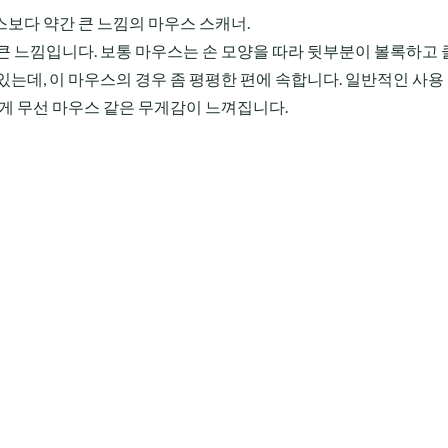
스보다 약간 큰 느낌의 마우스 스캐너.
큰 느낌입니다. 보통 마우스는 손 모양을 따라 뒷부분이 볼록하고
있는데, 이 마우스의 경우 좀 평평한 편에 속합니다. 일반적인 사용
않게 무선 마우스 같은 무게감이 느껴집니다.