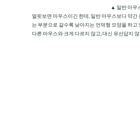
▲ 일반 마우
얼핏보면 마우스이긴 한데, 일반 마우스보다 약간 
는 부분으로 갈수록 낮아지는 언덕형 모양을 하고 
다른 마우스와 크게 다르지 않고, 대신 유선답지 