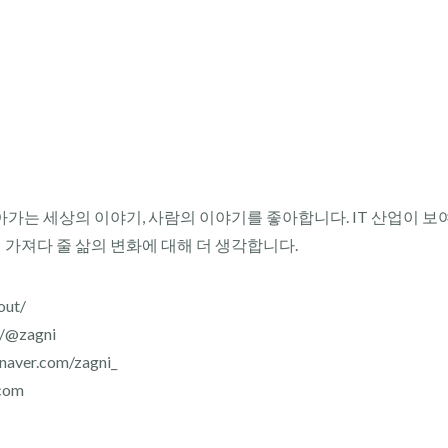
아가는 세상의 이야기, 사람의 이야기를 좋아합니다. IT 산업이 보
이 가져다 줄 삶의 변화에 대해 더 생각합니다.
out/
r/@zagni
aver.com/zagni_
com