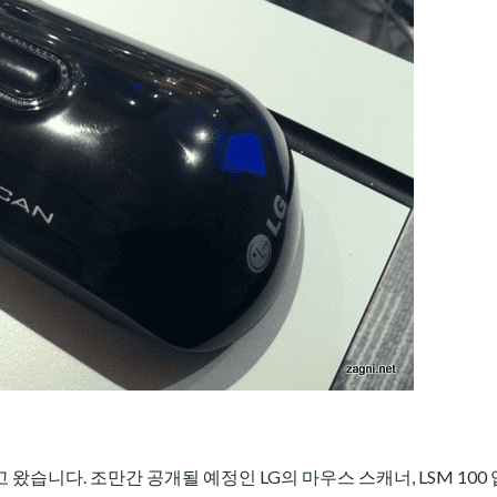
습니다. 조만간 공개될 예정인 LG의 마우스 스캐너, LSM 100 