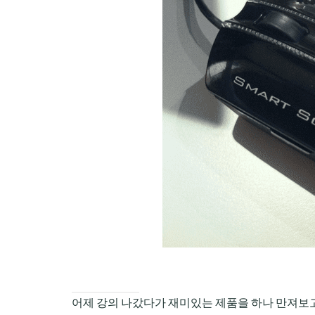
CHILD
MENU
어제 강의 나갔다가 재미있는 제품을 하나 만져보고 왔