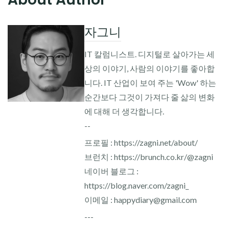
자그니
IT 칼럼니스트. 디지털로 살아가는 세
상의 이야기, 사람의 이야기를 좋아합
니다. IT 산업이 보여 주는 'Wow' 하는
순간보다 그것이 가져다 줄 삶의 변화
에 대해 더 생각합니다.
--
프로필 : https://zagni.net/about/
브런치 : https://brunch.co.kr/@zagni
네이버 블로그 :
https://blog.naver.com/zagni_
이메일 : happydiary@gmail.com
---