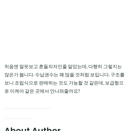
처음엔 얼핏보고 흔들의자인줄 알았는데, 다행히 그렇지는
않은가 봅니다. 수납권수는 꽤 많을 것처럼 보입니다. 구조를
보니 조립식으로 판매하는 것도 가능할 것 같은데, 보급형으
로 이케아 같은 곳에서 안나와줄까요?
About Author