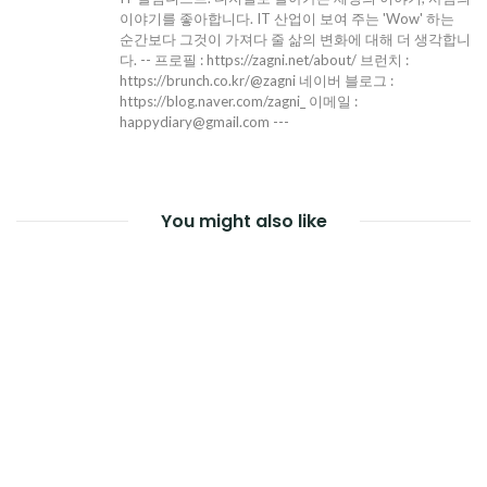
이야기를 좋아합니다. IT 산업이 보여 주는 'Wow' 하는
순간보다 그것이 가져다 줄 삶의 변화에 대해 더 생각합니
다. -- 프로필 : https://zagni.net/about/ 브런치 :
https://brunch.co.kr/@zagni 네이버 블로그 :
https://blog.naver.com/zagni_ 이메일 :
happydiary@gmail.com ---
You might also like