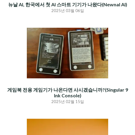
뉴날 AI, 한국에서 첫 AI 스마트 기기가 나왔다(Newnal AI)
2025년 03월 06일
게임북 전용 게임기가 나온다면 사시겠습니까?(Singular 9
Ink Console)
2025년 02월 15일