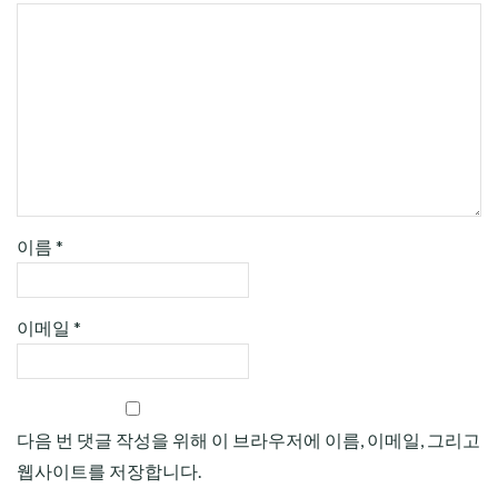
이름
*
이메일
*
다음 번 댓글 작성을 위해 이 브라우저에 이름, 이메일, 그리고
웹사이트를 저장합니다.