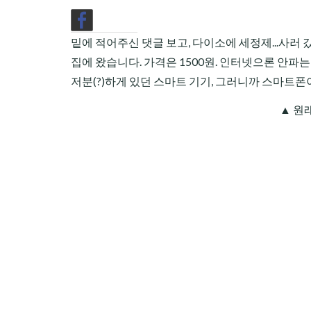
밑에 적어주신 댓글 보고, 다이소에 세정제...사러
집에 왔습니다. 가격은 1500원. 인터넷으론 안파는 
저분(?)하게 있던 스마트 기기, 그러니까 스마트폰
▲ 원