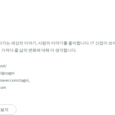
아가는 세상의 이야기, 사람의 이야기를 좋아합니다. IT 산업이 보
이 가져다 줄 삶의 변화에 대해 더 생각합니다.
out/
r/@zagni
aver.com/zagni_
com
 보기