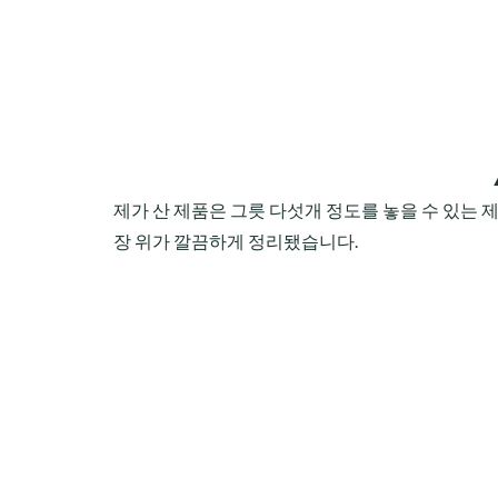
제가 산 제품은 그릇 다섯개 정도를 놓을 수 있는 
장 위가 깔끔하게 정리됐습니다.