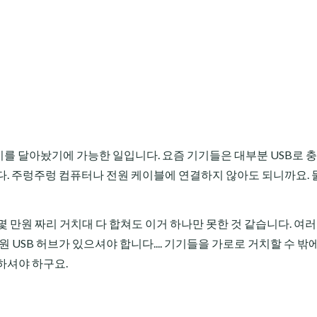
전기를 달아놨기에 가능한 일입니다. 요즘 기기들은 대부분 USB로 
다. 주렁주렁 컴퓨터나 전원 케이블에 연결하지 않아도 되니까요. 
 만원 짜리 거치대 다 합쳐도 이거 하나만 못한 것 같습니다. 여
 USB 허브가 있으셔야 합니다.... 기기들을 가로로 거치할 수 밖
하셔야 하구요.