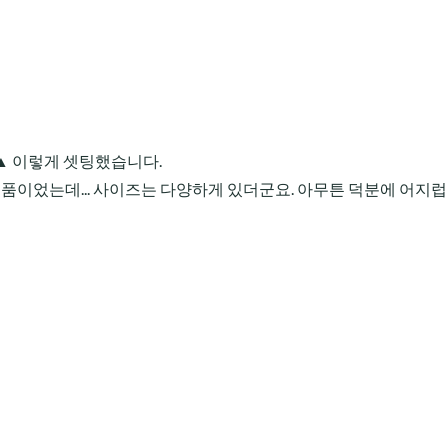
▲ 이렇게 셋팅했습니다.
제품이었는데... 사이즈는 다양하게 있더군요. 아무튼 덕분에 어지