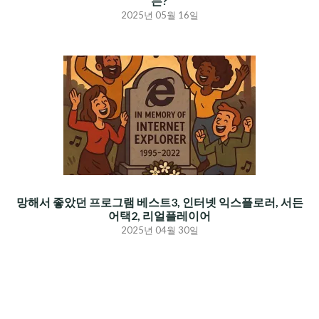
는?
2025년 05월 16일
망해서 좋았던 프로그램 베스트3, 인터넷 익스플로러, 서든
어택2, 리얼플레이어
2025년 04월 30일