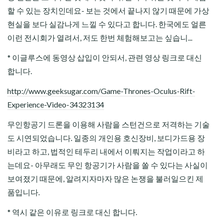
할 수 있는 장치인데요- 보는 것에서 끝나지 않기 때문에 가상
현실을 보다 실감나게 느낄 수 있다고 합니다. 한국에도 얼른
이런 전시회가 열려서, 저도 한번 체험해보고는 싶습니...
* 이글루스에 동영상 삽입이 안되서, 관련 영상 링크로 대신
합니다.
http://www.geeksugar.com/Game-Thrones-Oculus-Rift-
Experience-Video-34323134
무인항공기 드론을 이용해 사람을 스턴건으로 저격하는 기술
도 시연되었습니다. 일종의 개인용 호신장비, 보디가드용 장
비라고 하고, 법적인 테두리 내에서 이뤄지는 작업이라고 하
는데요- 아무래도 무인 항공기가 사람을 쏠 수 있다는 사실이
보여졌기 때문에, 알려지자마자 많은 논쟁을 불러일으킨 제
품입니다.
* 역시 같은 이유로 링크로 대신 합니다.