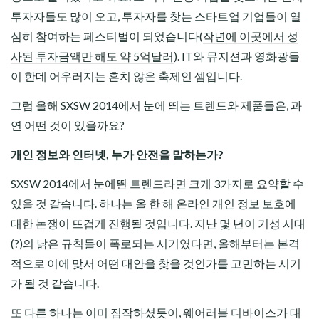
투자자들도 많이 오고, 투자자를 찾는 스타트업 기업들이 열
심히 참여하는 페스티벌이 되었습니다(
작년에 이곳에서 성
사된 투자금액만 해도 약 5억달러
). IT와 뮤지션과 영화광들
이 한데 어우러지는 흔치 않은 축제인 셈입니다.
그럼 올해 SXSW 2014에서 눈에 띄는 트렌드와 제품들은, 과
연 어떤 것이 있을까요?
개인 정보와 인터넷, 누가 안전을 말하는가?
SXSW 2014에서 눈에띈 트렌드라면 크게 3가지로 요약할 수
있을 것 같습니다. 하나는 올 한 해 온라인 개인 정보 보호에
대한 논쟁이 뜨겁게 진행될 것입니다. 지난 몇 년이 기성 시대
(?)의 낡은 규칙들이 폭로되는 시기였다면, 올해부터는 본격
적으로 이에 맞서 어떤 대안을 찾을 것인가를 고민하는 시기
가 될 것 같습니다.
또 다른 하나는 이미 짐작하셨듯이, 웨어러블 디바이스가 대