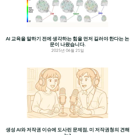
AI 교육을 말하기 전에 생각하는 힘을 먼저 길러야 한다는 논
문이 나왔습니다.
2025년 06월 21일
생성 AI와 저작권 이슈에 도사린 문제점, 미 저작권청의 견해