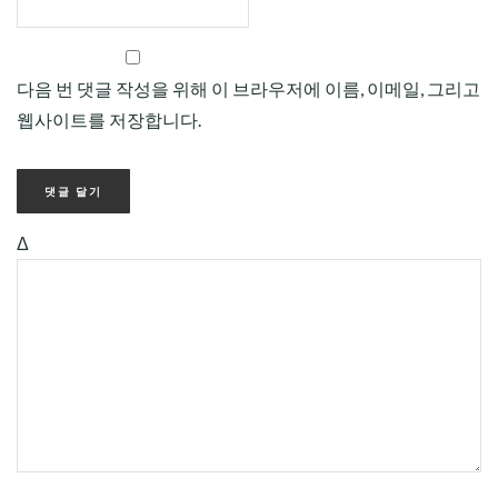
다음 번 댓글 작성을 위해 이 브라우저에 이름, 이메일, 그리고
웹사이트를 저장합니다.
Δ