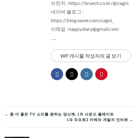
브런치 : https://brunch.co.kr/@zagni
네이버 블로그 :
https://blog.naver.com/zagni_
이메일 : happydiary@gmail.com
---
WP 게시물 작성자의 글 보기
글
← 좀 더 좋은 TV 소리를 원하는 당신께, LG 사운드 플레이트
LG G프로2 카메라 개발자 인터뷰 →
탐