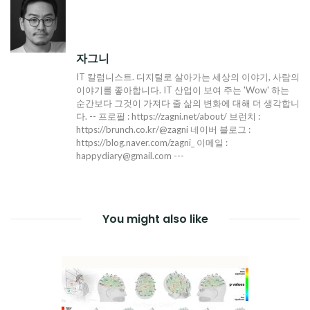
색
자그니
IT 칼럼니스트. 디지털로 살아가는 세상의 이야기, 사람의
이야기를 좋아합니다. IT 산업이 보여 주는 'Wow' 하는
순간보다 그것이 가져다 줄 삶의 변화에 대해 더 생각합니
다. -- 프로필 : https://zagni.net/about/ 브런치 :
https://brunch.co.kr/@zagni 네이버 블로그 :
https://blog.naver.com/zagni_ 이메일 :
happydiary@gmail.com ---
You might also like