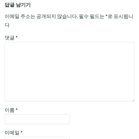
답글 남기기
이메일 주소는 공개되지 않습니다.
필수 필드는
*
로 표시됩니
다
댓글
*
이름
*
이메일
*