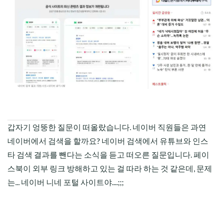
CHILD
MENU
갑자기 엉뚱한 질문이 떠올랐습니다. 네이버 직원들은 과연
네이버에서 검색을 할까요? 네이버 검색에서 유튜브와 인스
타 검색 결과를 뺀다는 소식을 듣고 떠오른 질문입니다. 페이
스북이 외부 링크 방해하고 있는 걸 따라 하는 것 같은데, 문제
는... 네이버 니네 포털 사이트야....;;;