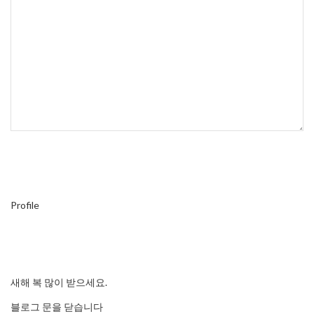
Profile
새해 복 많이 받으세요.
블로그 문을 닫습니다