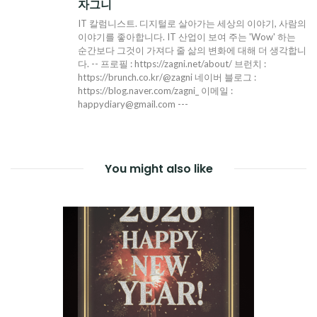
자그니
IT 칼럼니스트. 디지털로 살아가는 세상의 이야기, 사람의
이야기를 좋아합니다. IT 산업이 보여 주는 'Wow' 하는
순간보다 그것이 가져다 줄 삶의 변화에 대해 더 생각합니
다. -- 프로필 : https://zagni.net/about/ 브런치 :
https://brunch.co.kr/@zagni 네이버 블로그 :
https://blog.naver.com/zagni_ 이메일 :
happydiary@gmail.com ---
You might also like