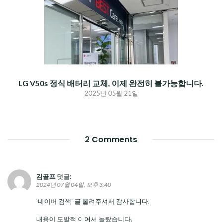
LG V50s 정식 배터리 교체, 이제 완전히 불가능합니다.
2025년 05월 21일
2 Comments
김골프
댓글:
2024년 07월 04일, 오후 3:40
'네이버 검색' 글 올려주셔서 감사합니다.
내용이 도발적 이어서 놀랐습니다.