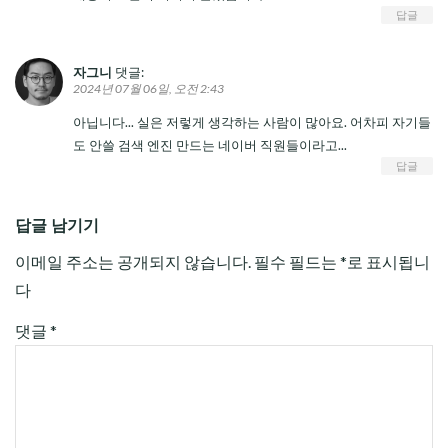
답글
자그니
댓글:
2024년 07월 06일, 오전 2:43
아닙니다... 실은 저렇게 생각하는 사람이 많아요. 어차피 자기들
도 안쓸 검색 엔진 만드는 네이버 직원들이라고...
답글
답글 남기기
이메일 주소는 공개되지 않습니다.
필수 필드는
*
로 표시됩니
다
댓글
*