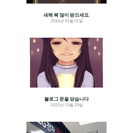
새해 복 많이 받으세요.
2026년 01월 01일
블로그 문을 닫습니다
2025년 10월 20일