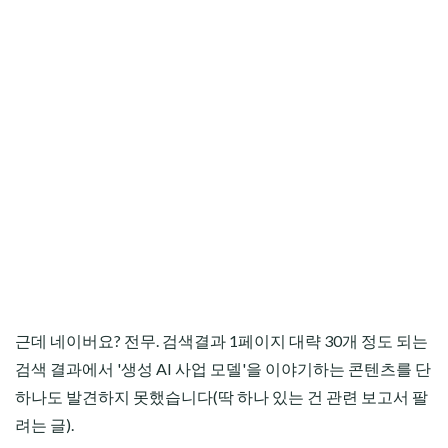
근데 네이버요? 전무. 검색결과 1페이지 대략 30개 정도 되는
검색 결과에서 '생성 AI 사업 모델'을 이야기하는 콘텐츠를 단
하나도 발견하지 못했습니다(딱 하나 있는 건 관련 보고서 팔
려는 글).