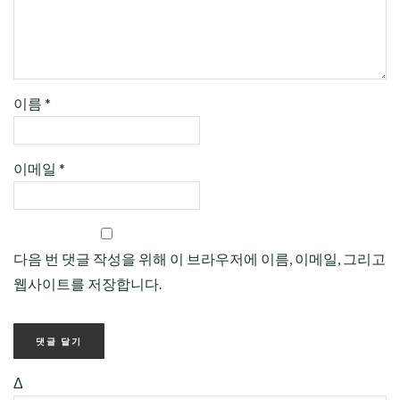
이름
*
이메일
*
다음 번 댓글 작성을 위해 이 브라우저에 이름, 이메일, 그리고
웹사이트를 저장합니다.
Δ