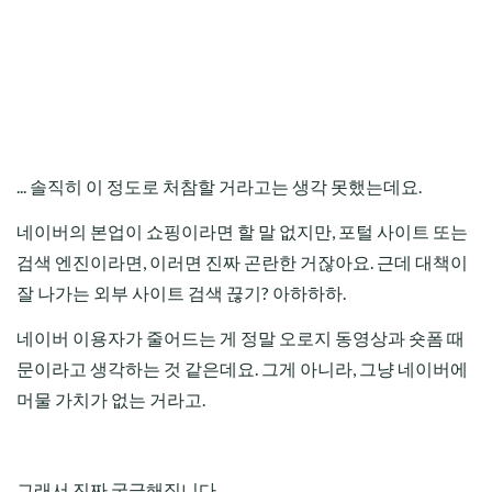
... 솔직히 이 정도로 처참할 거라고는 생각 못했는데요.
네이버의 본업이 쇼핑이라면 할 말 없지만, 포털 사이트 또는
검색 엔진이라면, 이러면 진짜 곤란한 거잖아요. 근데 대책이
잘 나가는 외부 사이트 검색 끊기? 아하하하.
네이버 이용자가 줄어드는 게 정말 오로지 동영상과 숏폼 때
문이라고 생각하는 것 같은데요. 그게 아니라, 그냥 네이버에
머물 가치가 없는 거라고.
그래서 진짜 궁금해집니다.