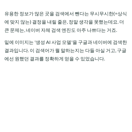
유용한 정보가 많은 곳을 검색에서 뺀다는 무시무시한(=상식
에 맞지 않는) 결정을 내릴 줄은, 정말 생각을 못했는데요. 더
큰 문제는, 네이버 자체 검색 엔진도 아주 나쁘다는 거죠.
밑에 이미지는 '생성 AI 사업 모델'을 구글과 네이버에 검색한
결과입니다. 이 검색어가 뭘 말하는지는 다들 아실 거고, 구글
에선 원했던 결과를 정확하게 얻을 수 있었습니다.