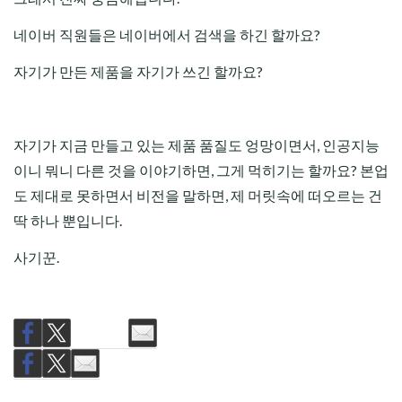
네이버 직원들은 네이버에서 검색을 하긴 할까요?
자기가 만든 제품을 자기가 쓰긴 할까요?
자기가 지금 만들고 있는 제품 품질도 엉망이면서, 인공지능
이니 뭐니 다른 것을 이야기하면, 그게 먹히기는 할까요? 본업
도 제대로 못하면서 비전을 말하면, 제 머릿속에 떠오르는 건
딱 하나 뿐입니다.
사기꾼.