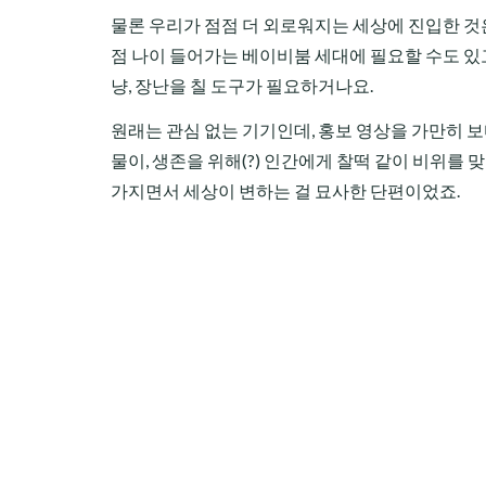
물론 우리가 점점 더 외로워지는 세상에 진입한 것은
점 나이 들어가는 베이비붐 세대에 필요할 수도 있
냥, 장난을 칠 도구가 필요하거나요.
원래는 관심 없는 기기인데, 홍보 영상을 가만히 보
물이, 생존을 위해(?) 인간에게 찰떡 같이 비위를 
가지면서 세상이 변하는 걸 묘사한 단편이었죠.