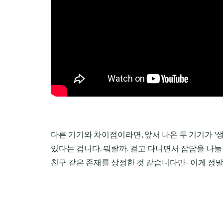
다른 기기와 차이점이라면, 앞서 나온 두 기기가 '
있다는 겁니다. 뭐랄까. 걸고 다니면서 잡담을 나눌
친구 같은 존재를 상정한 것 같습니다만- 이게 정말