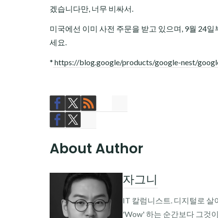
겠습니다만, 너무 비싸서.
미국에선 이미 사전 주문을 받고 있으며, 9월 24
세요.
*
https://blog.google/products/google-nest/googl
About Author
자그니
IT 칼럼니스트. 디지털로 살
'Wow' 하는 순간보다 그것