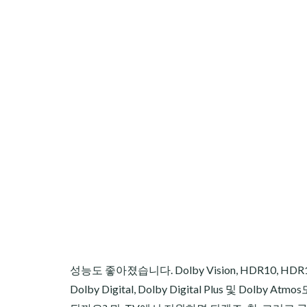
성능도 좋아졌습니다. Dolby Vision, HDR10, 
Dolby Digital, Dolby Digital Plus 및 