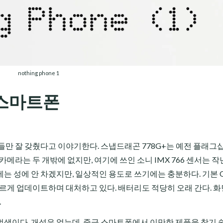
nothing phone 1
 스마트폰
들만 잘 갖췄다고 이야기한다. 스냅드래곤 778G+는 예전 플래그
메라는 두 개밖에 없지만, 여기에 쓰인 소니 IMX 766 센서는 작
는 성에 안 차겠지만, 일상적인 용도로 쓰기에는 충분하다. 기본 
빠르게 업데이트하며 대처하고 있다. 배터리도 적당히 오래 간다. 화
.
생이다. 개성은 없는데, 중급 스마트폰에서 이만한 제품을 찾기 