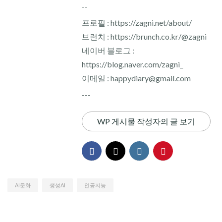
--
프로필 : https://zagni.net/about/
브런치 : https://brunch.co.kr/@zagni
네이버 블로그 :
https://blog.naver.com/zagni_
이메일 : happydiary@gmail.com
---
WP 게시물 작성자의 글 보기
AI문화
생성AI
인공지능