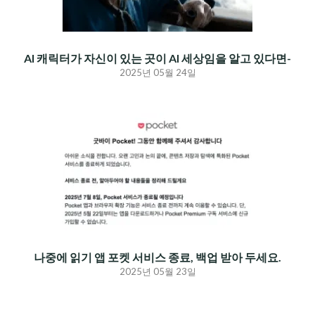
AI 캐릭터가 자신이 있는 곳이 AI 세상임을 알고 있다면-
2025년 05월 24일
나중에 읽기 앱 포켓 서비스 종료, 백업 받아 두세요.
2025년 05월 23일