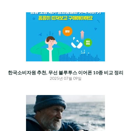
한국소비자원 추천, 무선 블루투스 이어폰 10종 비교 정리
2025년 07월 09일