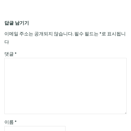
답글 남기기
이메일 주소는 공개되지 않습니다.
필수 필드는
*
로 표시됩니
다
댓글
*
이름
*