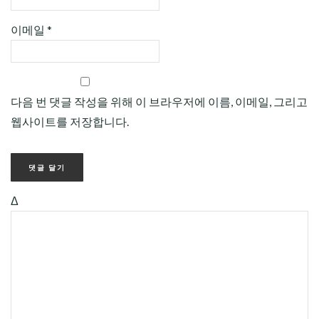
이메일
*
다음 번 댓글 작성을 위해 이 브라우저에 이름, 이메일, 그리고
웹사이트를 저장합니다.
Δ