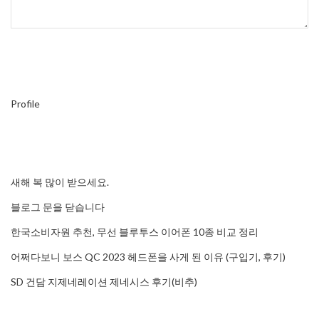
Profile
새해 복 많이 받으세요.
블로그 문을 닫습니다
한국소비자원 추천, 무선 블루투스 이어폰 10종 비교 정리
어쩌다보니 보스 QC 2023 헤드폰을 사게 된 이유 (구입기, 후기)
SD 건담 지제네레이션 제네시스 후기(비추)