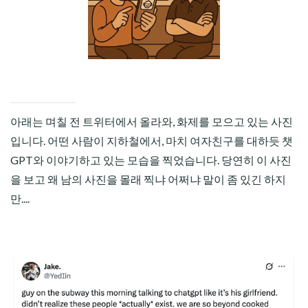
CHILD
MENU
아래는 며칠 전 트위터에서 올라와, 화제를 모으고 있는 사진
입니다. 어떤 사람이 지하철에서, 마치 여자친구를 대하듯 챗
GPT와 이야기하고 있는 모습을 찍었습니다. 당연히 이 사진
을 보고 왜 남의 사진을 몰래 찍냐 어쩌냐 말이 좀 있긴 하지
만....