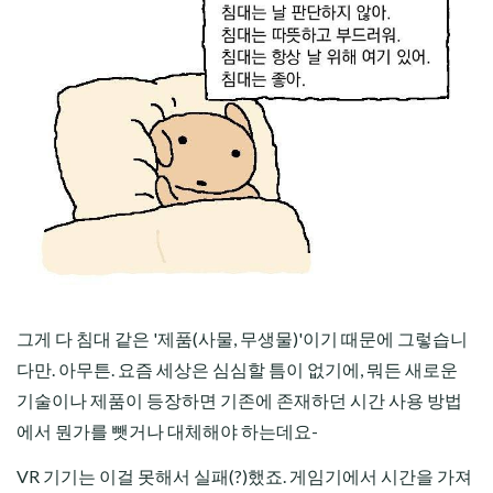
그게 다 침대 같은 '제품(사물, 무생물)'이기 때문에 그렇습니
다만. 아무튼. 요즘 세상은 심심할 틈이 없기에, 뭐든 새로운
기술이나 제품이 등장하면 기존에 존재하던 시간 사용 방법
에서 뭔가를 뺏거나 대체해야 하는데요-
VR 기기는 이걸 못해서 실패(?)했죠. 게임기에서 시간을 가져