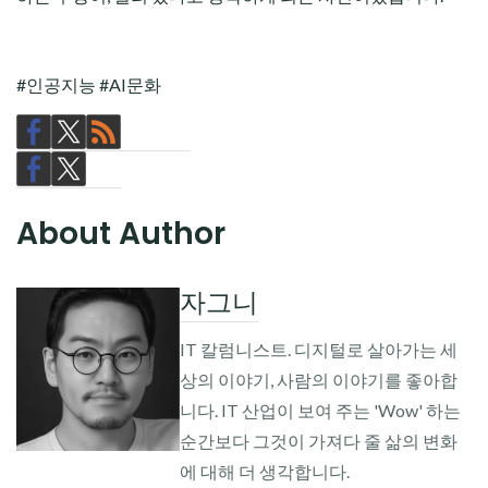
#인공지능 #AI문화
About Author
자그니
IT 칼럼니스트. 디지털로 살아가는 세
상의 이야기, 사람의 이야기를 좋아합
니다. IT 산업이 보여 주는 'Wow' 하는
순간보다 그것이 가져다 줄 삶의 변화
에 대해 더 생각합니다.