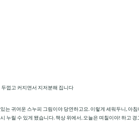
점 두껍고 커지면서 지저분해 집니다
수 있는 귀여운 스누피 그림이야 당연하고요. 이렇게 세워두니, 아침
다시 누릴 수 있게 됐습니다. 책상 위에서, 오늘은 며칠이야! 하고 