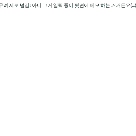
 세로 넘김! 아니 그거 일력 종이 뒷면에 메모 하는 거거든요(...)