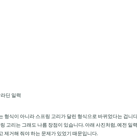
알라딘 일력
는 형식이 아니라 스프링 고리가 달린 형식으로 바뀌었다는 겁니다
링 고리는 그래도 나름 장점이 있습니다. 아래 사진처럼, 예전 일
고 제거해 줘야 하는 문제가 있었기 때문입니다.