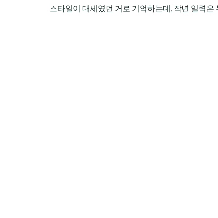
스타일이 대세였던 거로 기억하는데, 작년 일력은 무려