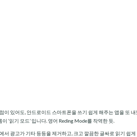
 점이 있어도, 안드로이드 스마트폰을 쓰기 쉽게 해주는 앱을 또 
 ‘읽기 모드’ 입니다. 영어 Reding Mode를 작역한 듯.
등에서 광고가 기타 등등을 제거하고, 크고 깔끔한 글싸로 읽기 쉽게