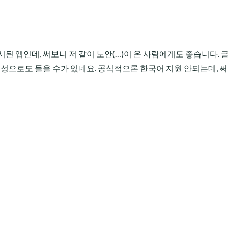
된 앱인데, 써보니 저 같이 노안(…)이 온 사람에게도 좋습니다. 
음성으로도 들을 수가 있네요. 공식적으론 한국어 지원 안되는데, 