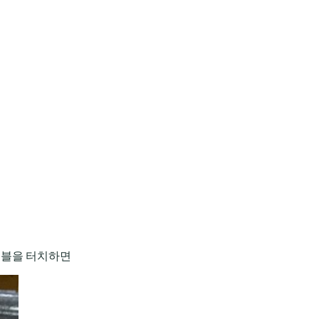
 버블을 터치하면