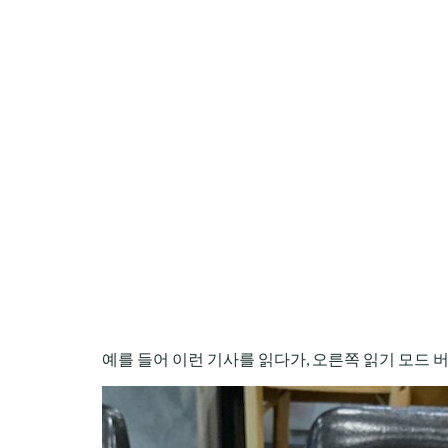
예를 들어 이런 기사를 읽다가, 오른쪽 읽기 모드