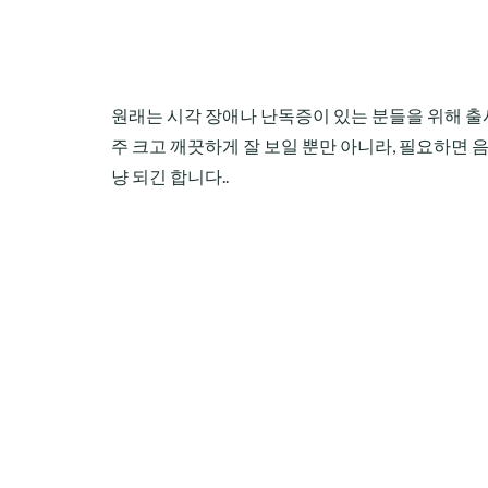
원래는 시각 장애나 난독증이 있는 분들을 위해 출시
주 크고 깨끗하게 잘 보일 뿐만 아니라, 필요하면 
냥 되긴 합니다..