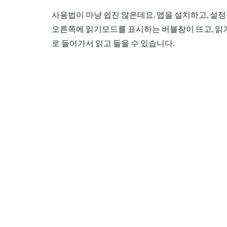
사용법이 마냥 쉽진 않은데요. 앱을 설치하고, 설정
오른쪽에 읽기모드를 표시하는 버블창이 뜨고, 읽기
로 들어가서 읽고 들을 수 있습니다.