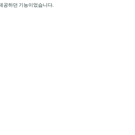
 제공하던 기능이었습니다.