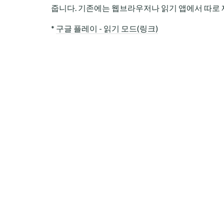
줍니다. 기존에는 웹브라우저나 읽기 앱에서 따로
*
구글 플레이 - 읽기 모드(링크)