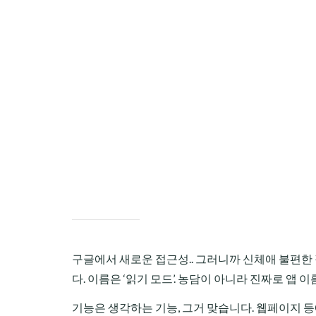
CHILD
MENU
구글에서 새로운 접근성.. 그러니까 신체애 불편한
다. 이름은 ‘읽기 모드’. 농담이 아니라 진짜로 앱 이름이
기능은 생각하는 기능, 그거 맞습니다. 웹페이지 