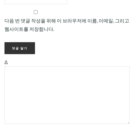
다음 번 댓글 작성을 위해 이 브라우저에 이름, 이메일, 그리고
웹사이트를 저장합니다.
Δ