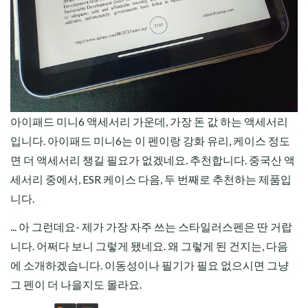
아이패드 미니6 액세서리 가운데, 가장 돈 값 하는 액세서리
입니다. 아이패드 미니6는 이 펜이랑 강화 유리, 케이스 정도
면 더 액세서리 챙길 필요가 없겠네요. 추천합니다. 중국산 액
세서리 중에서, ESR 케이스 다음, 두 번째로 추천하는 제품입
니다.
... 아 그런데요- 제가 가장 자주 쓰는 스타일러스펜은 딴 거랍
니다. 어쩌다 보니 그렇게 됐네요. 왜 그렇게 된 건지는, 다음
에 소개하겠습니다. 이동성이나 필기가 필요 없으시면 그냥
그 펜이 더 나을지도 몰라요.