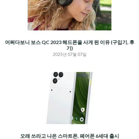
어쩌다보니 보스 QC 2023 헤드폰을 사게 된 이유 (구입기, 후
기)
2025년 07월 07일
오래 쓰라고 나온 스마트폰, 페어폰 6세대 출시