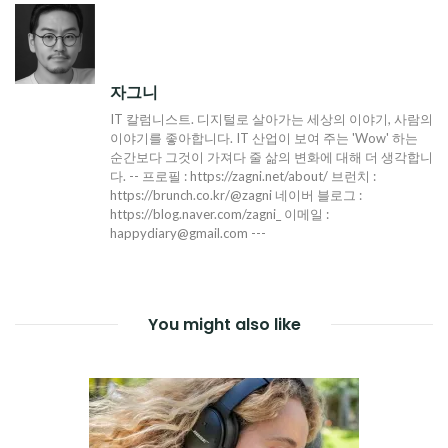
자그니
IT 칼럼니스트. 디지털로 살아가는 세상의 이야기, 사람의
이야기를 좋아합니다. IT 산업이 보여 주는 'Wow' 하는
순간보다 그것이 가져다 줄 삶의 변화에 대해 더 생각합니
다. -- 프로필 : https://zagni.net/about/ 브런치 :
https://brunch.co.kr/@zagni 네이버 블로그 :
https://blog.naver.com/zagni_ 이메일 :
happydiary@gmail.com ---
You might also like