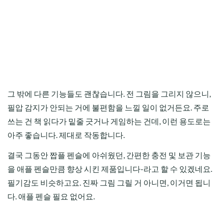
그 밖에 다른 기능들도 괜찮습니다. 전 그림을 그리지 않으니,
필압 감지가 안되는 거에 불편함을 느낄 일이 없거든요. 주로
쓰는 건 책 읽다가 밑줄 긋거나 게임하는 건데, 이런 용도로는
아주 좋습니다. 제대로 작동합니다.
결국 그동안 짭플 펜슬에 아쉬웠던, 간편한 충전 및 보관 기능
을 애플 펜슬만큼 향상 시킨 제품입니다-라고 할 수 있겠네요.
필기감도 비슷하고요. 진짜 그림 그릴 거 아니면, 이거면 됩니
다. 애플 펜슬 필요 없어요.