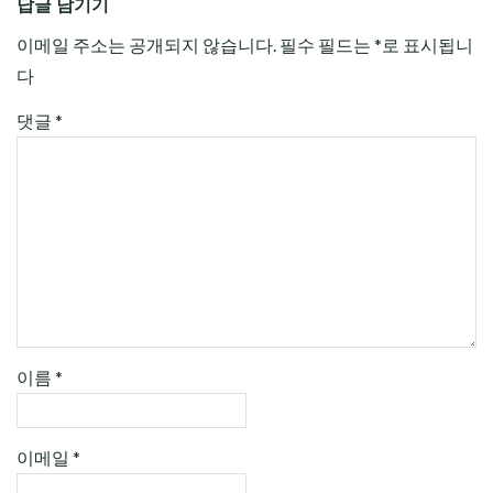
답글 남기기
이메일 주소는 공개되지 않습니다.
필수 필드는
*
로 표시됩니
다
댓글
*
이름
*
이메일
*