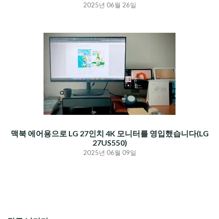
2025년 06월 26일
맥북 에어용으로 LG 27인치 4K 모니터를 영입했습니다(LG
27US550)
2025년 06월 09일