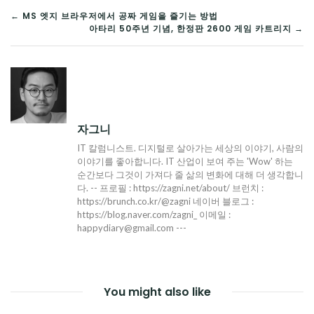
글
← MS 엣지 브라우저에서 공짜 게임을 즐기는 방법
아타리 50주년 기념, 한정판 2600 게임 카트리지 →
탐
색
자그니
IT 칼럼니스트. 디지털로 살아가는 세상의 이야기, 사람의
이야기를 좋아합니다. IT 산업이 보여 주는 'Wow' 하는
순간보다 그것이 가져다 줄 삶의 변화에 대해 더 생각합니
다. -- 프로필 : https://zagni.net/about/ 브런치 :
https://brunch.co.kr/@zagni 네이버 블로그 :
https://blog.naver.com/zagni_ 이메일 :
happydiary@gmail.com ---
You might also like