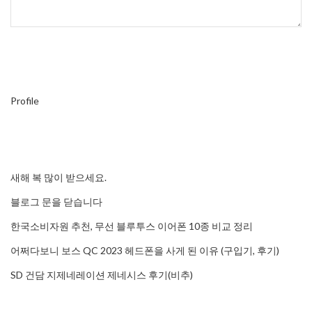
Profile
새해 복 많이 받으세요.
블로그 문을 닫습니다
한국소비자원 추천, 무선 블루투스 이어폰 10종 비교 정리
어쩌다보니 보스 QC 2023 헤드폰을 사게 된 이유 (구입기, 후기)
SD 건담 지제네레이션 제네시스 후기(비추)