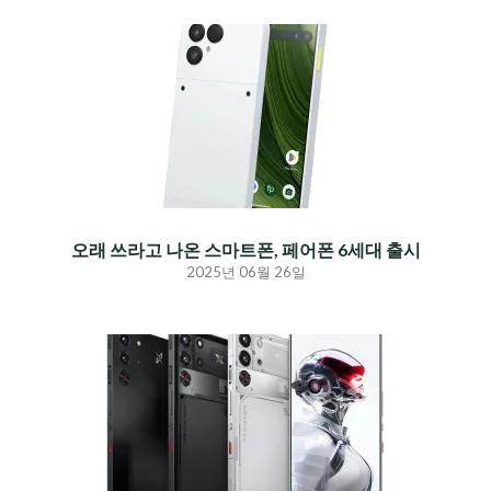
오래 쓰라고 나온 스마트폰, 페어폰 6세대 출시
2025년 06월 26일