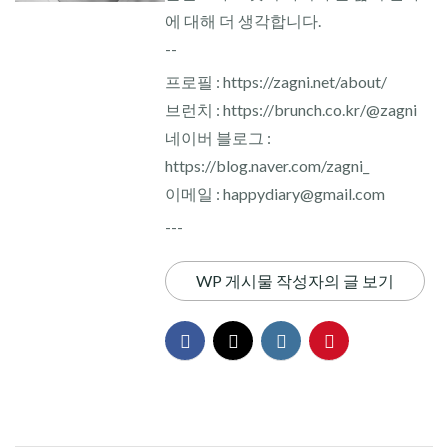
에 대해 더 생각합니다.
--
프로필 : https://zagni.net/about/
브런치 : https://brunch.co.kr/@zagni
네이버 블로그 :
https://blog.naver.com/zagni_
이메일 : happydiary@gmail.com
---
WP 게시물 작성자의 글 보기