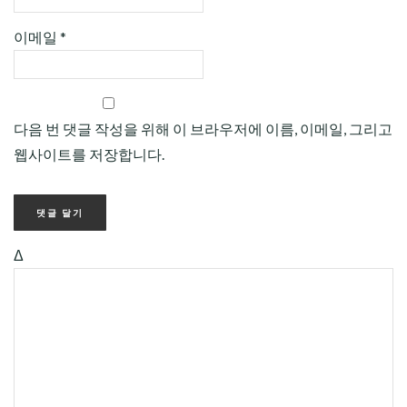
이메일
*
다음 번 댓글 작성을 위해 이 브라우저에 이름, 이메일, 그리고
웹사이트를 저장합니다.
Δ