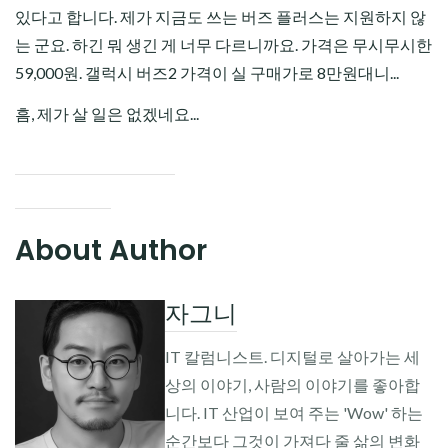
있다고 합니다. 제가 지금도 쓰는 버즈 플러스는 지원하지 않
는 군요. 하긴 뭐 생긴 게 너무 다르니까요. 가격은 무시무시한
59,000원. 갤럭시 버즈2 가격이 실 구매가로 8만원대니...
흠, 제가 살 일은 없겠네요...
About Author
자그니
IT 칼럼니스트. 디지털로 살아가는 세
상의 이야기, 사람의 이야기를 좋아합
니다. IT 산업이 보여 주는 'Wow' 하는
순간보다 그것이 가져다 줄 삶의 변화