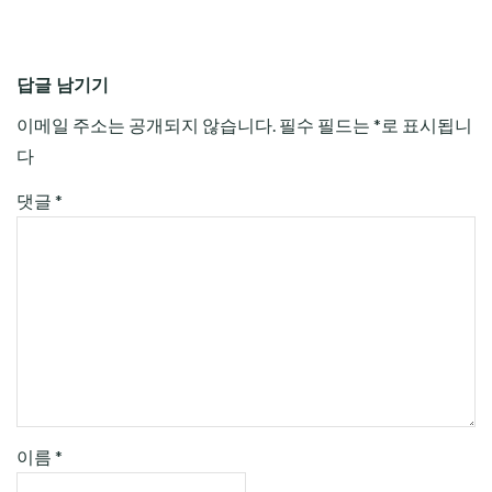
답글 남기기
이메일 주소는 공개되지 않습니다.
필수 필드는
*
로 표시됩니
다
댓글
*
이름
*