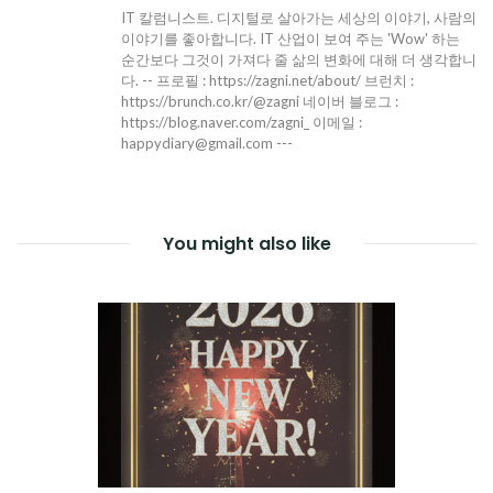
IT 칼럼니스트. 디지털로 살아가는 세상의 이야기, 사람의
이야기를 좋아합니다. IT 산업이 보여 주는 'Wow' 하는
순간보다 그것이 가져다 줄 삶의 변화에 대해 더 생각합니
다. -- 프로필 : https://zagni.net/about/ 브런치 :
https://brunch.co.kr/@zagni 네이버 블로그 :
https://blog.naver.com/zagni_ 이메일 :
happydiary@gmail.com ---
You might also like