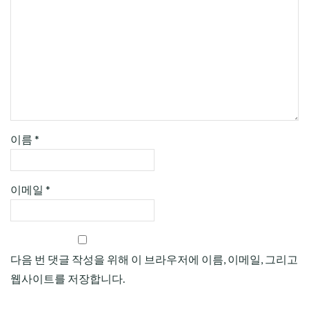
이름
*
이메일
*
다음 번 댓글 작성을 위해 이 브라우저에 이름, 이메일, 그리고
웹사이트를 저장합니다.