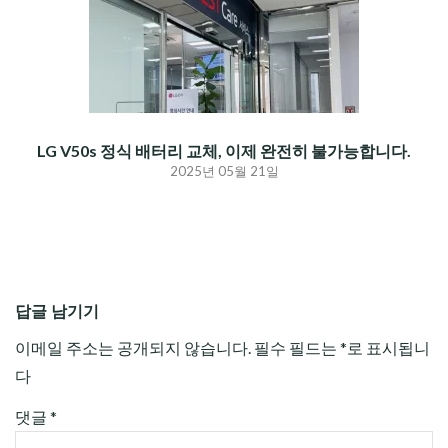
LG V50s 정식 배터리 교체, 이제 완전히 불가능합니다.
2025년 05월 21일
답글 남기기
이메일 주소는 공개되지 않습니다.
필수 필드는
*
로 표시됩니
다
댓글
*