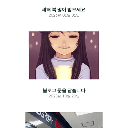
새해 복 많이 받으세요.
2026년 01월 01일
블로그 문을 닫습니다
2025년 10월 20일