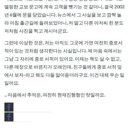
델링한 교보 문고에 계속 고객을 뺏기는 것 같더니, 결국 2002
년 6월에 문을 닫았습니다. 뉴스에서 그 사실을 보고 깜짝 놀
라 아침 출근길에 들려보았더니, 저 말고 다른 아저씨 한 분도
저처럼 사진을 찍고 계시더군요.
그런데 이상한 것은, 저는 아직도 그곳에 가면 여전히 종로서
적이 있는 것처럼 생각한다는 사실입니다. 제 마음 속에서는
그냥 그 자리에 종로 서적이 있어요. 이제는 책도 살 수 없고,
다른 매장으로 바뀐지가 오래인데, 친구들에게 종로 서적 앞
에서 보자-라고 해도 다들 알아듣더라구요. 이건 대체 무슨 일
일까요.
... 마음에서 추억은, 여전히 현재진행형인 탓일까요.