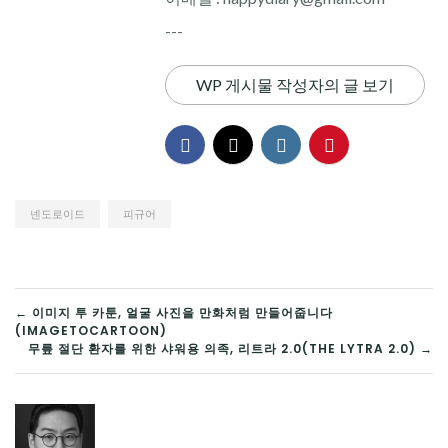
---
WP 게시물 작성자의 글 보기
넨도로이드
피규어
글
← 이미지 투 카툰, 얼굴 사진을 만화처럼 만들어줍니다
(IMAGETOCARTOON)
탐
무릎 절단 환자를 위한 샤워용 의족, 리트라 2.0(THE LYTRA 2.0) →
색