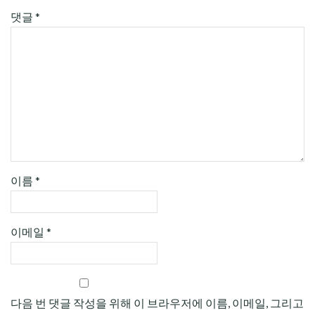
댓글
*
이름
*
이메일
*
다음 번 댓글 작성을 위해 이 브라우저에 이름, 이메일, 그리고