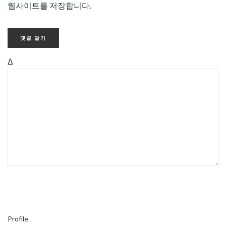
웹사이트를 저장합니다.
Δ
Profile