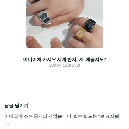
미니어처 카시오 시계 반지, 예- 예쁠지도?
2023년 12월 27일
답글 남기기
이메일 주소는 공개되지 않습니다.
필수 필드는
*
로 표시됩니
다