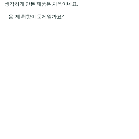
생각하게 만든 제품은 처음이네요.
... 음, 제 취향이 문제일까요?