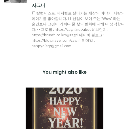
자그니
IT 칼럼니스트. 디지털로 살아가는 세상의 이야기, 사람의
이야기를 좋아합니다. IT 산업이 보여 주는 'Wow' 하는
순간보다 그것이 가져다 줄 삶의 변화에 대해 더 생각합니
다. -- 프로필 : https://zagni.net/about/ 브런치 :
https://brunch.co.kr/@zagni 네이버 블로그 :
https://blog.naver.com/zagni_ 이메일 :
happydiary@gmail.com ---
You might also like