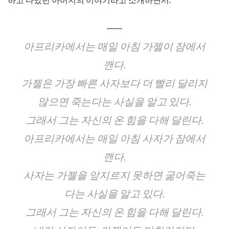
아프리카에서는 매일 아침 가젤이 잠에서
깬다.
가젤은 가장 빠른 사자보다 더 빨리 달리지
않으면 죽는다는 사실을 알고 있다.
그래서 그는 자신의 온 힘을 다해 달린다.
아프리카에서는 매일 아침 사자가 잠에서
깬다.
사자는 가젤을 앞지르지 못하면 굶어죽는
다는 사실을 알고 있다.
그래서 그는 자신의 온 힘을 다해 달린다.