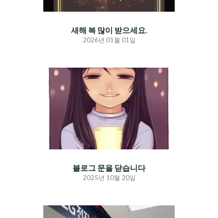
새해 복 많이 받으세요.
2026년 01월 01일
블로그 문을 닫습니다
2025년 10월 20일