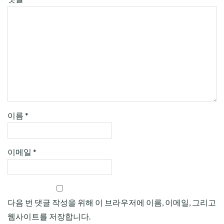
이름
*
이메일
*
다음 번 댓글 작성을 위해 이 브라우저에 이름, 이메일, 그리고
웹사이트를 저장합니다.