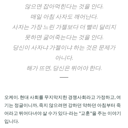
않으면 잡아먹힌다는 것을 안다.
매일 아침 사자도 깨어난다.
사자는 가장 느린 가젤보다 더 빨리 달리지
못하면 굶어죽는다는 것을 안다.
당신이 사자냐 가젤이냐 하는 것은 문제가
아니다.
해가 뜨면, 당신은 뛰어야 한다.
오케이. 현대 사회를 무지막지한 경쟁사회라고 가정하고, 여
기는 정글이니까, 죽지 않으려면 강하던 약하던 아침부터 죽
어라고 뛰어다녀야 살 수가 있다-라는 "교훈"을 주는 이야기
입니다.