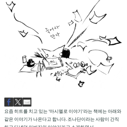
CHILD
MENU
요즘 히트를 치고 있는 '마시멜로 이야기'라는 책에는 아래와
같은 이야기가 나온다고 합니다. 조나단이라는 사람이 간직
하고 다녔던 아버지의 이야기라고 소개하면서.