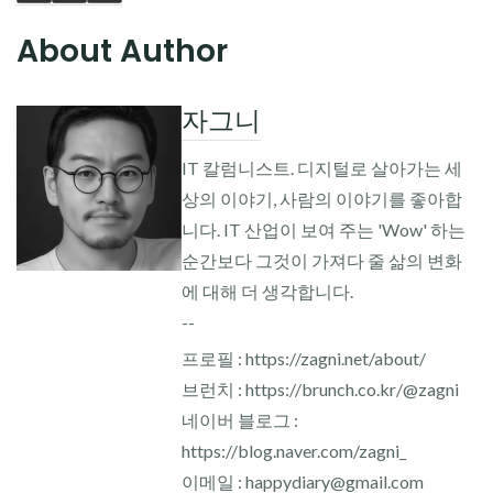
About Author
자그니
IT 칼럼니스트. 디지털로 살아가는 세
상의 이야기, 사람의 이야기를 좋아합
니다. IT 산업이 보여 주는 'Wow' 하는
순간보다 그것이 가져다 줄 삶의 변화
에 대해 더 생각합니다.
--
프로필 : https://zagni.net/about/
브런치 : https://brunch.co.kr/@zagni
네이버 블로그 :
https://blog.naver.com/zagni_
이메일 : happydiary@gmail.com