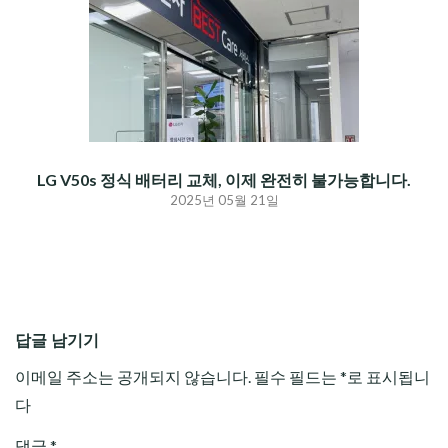
LG V50s 정식 배터리 교체, 이제 완전히 불가능합니다.
2025년 05월 21일
답글 남기기
이메일 주소는 공개되지 않습니다.
필수 필드는
*
로 표시됩니
다
댓글
*