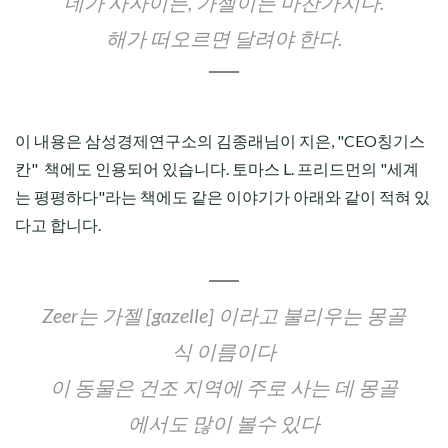
네가 사자이든, 가젤이든 마찬가지다.
해가 떠오르면 달려야 한다.
이 내용은 삼성경제연구소의 김종래님이 지은, "CEO칭기스
칸" 책에도 인용되어 있습니다. 토마스 L. 프리드먼의 "세계
는 평평하다"라는 책에도 같은 이야기가 아래와 같이 적혀 있
다고 합니다.
Zeer는 가젤 [gazelle] 이라고 불리우는 몽골
식 이름이다
이 동물은 건조 지역에 주로 사는 데 몽골
에서도 많이 볼수 있다