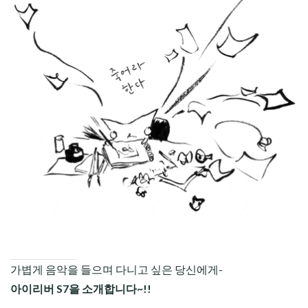
CHILD
MENU
가볍게 음악을 들으며 다니고 싶은 당신에게-
아이리버 S7을 소개합니다~!!