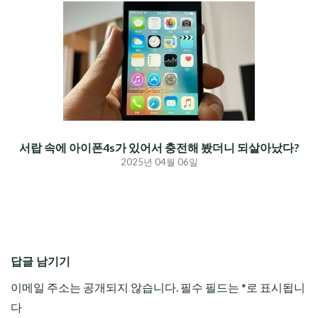
서랍 속에 아이폰4s가 있어서 충전해 봤더니 되살아났다?
2025년 04월 06일
답글 남기기
이메일 주소는 공개되지 않습니다.
필수 필드는
*
로 표시됩니
다