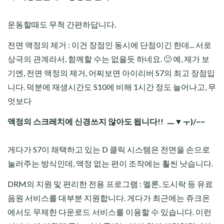
운동할때도 무척 간편하답니다.
전면 액정의 제거 : 이건 장점인 동시에 단점이긴 한데... 서로
상극의 관계라서, 함께할 수는 없을듯 하네요. 🙂 예, 제가 보
기엔, 전면 액정의 제거, 어찌보면 아이리버 S7의 최고 장점입
니다. 덕분에 재생시간도 S10에 비해 1시간 정도 늘어나고, 무
엇보다
액정의 스크레치에 신경쓰지 않아도 됩니다!! ㅡ▼ㅜ)/~~
게다가 S7이 채택하고 있는 D 클릭 시스템은 전면을 손으로
눌러주는 방식인데, 액정 없는 편이 조작에는 훨씬 낫습니다.
DRM의 지원 및 편리한 전용 프로그램 : 멜론, 도시락 등 유료
음원 서비스를 대부분 지원합니다. 게다가 최근에는 쥬크온
에서도 무제한 다운로드 서비스를 이용할 수 있습니다. 이런