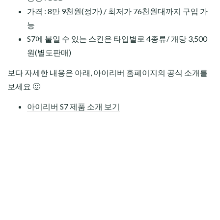
가격 : 8만 9천원(정가) / 최저가 76천원대까지 구입 가
능
S7에 붙일 수 있는 스킨은 타입별로 4종류/ 개당 3,500
원(별도판매)
보다 자세한 내용은 아래, 아이리버 홈페이지의 공식 소개를
보세요 🙂
아이리버 S7 제품 소개 보기