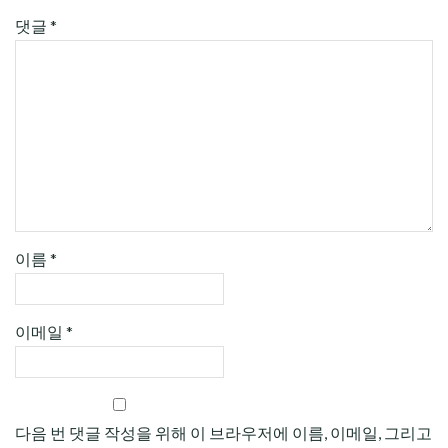
댓글
*
이름
*
이메일
*
다음 번 댓글 작성을 위해 이 브라우저에 이름, 이메일, 그리고