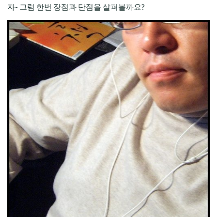
자- 그럼 한번 장점과 단점을 살펴볼까요?