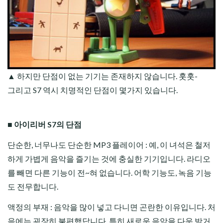
▲ 하지만 단점이 없는 기기는 존재하지 않습니다. 훗훗-
그리고 S7 역시 치명적인 단점이 몇가지 있습니다.
■ 아이리버 S7의 단점
단순한, 너무나도 단순한 MP3 플레이어 : 예, 이 녀석은 철저
하게 가볍게 음악을 즐기는 것에 충실한 기기입니다. 라디오
를 빼면 다른 기능이 전~혀 없습니다. 어학 기능도, 녹음 기능
도 전무합니다.
액정의 부재 : 음악을 많이 넣고 다니면 곤란한 이유입니다. 처
음에는 굉장히 불편했답니다. 특히 새로운 음악을 다운 받거