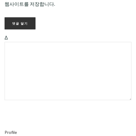
웹사이트를 저장합니다.
Δ
Profile