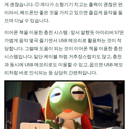
게 괜찮습니다. 🙂 게다가 소형기기 치고는 출력이 괜찮은 편
이라서, 헤드폰만 좋은 것을 가지고 있으면 즐겁게 음악을 들
으며 다닐 수 있습니다.
이어폰 잭을 이용한 충전 시스템 : 앞서 말했듯 아이리버 S7은
가볍게 음악 몇곡 즐기면서 USB 메모리로 활용하는 것이 적
당합니다. 그럴때 도움이 되는 것이 이어폰 잭을 이용한 충전
시스템입니다. 일단 케이블 처럼 거추장스럽지도 않고, 충전
과 동시에 USB 메모리로도 이용할 수 있고, 꼽으면 USB 메모
리처럼 바로 인식되는 등 상당히 간편하답니다.