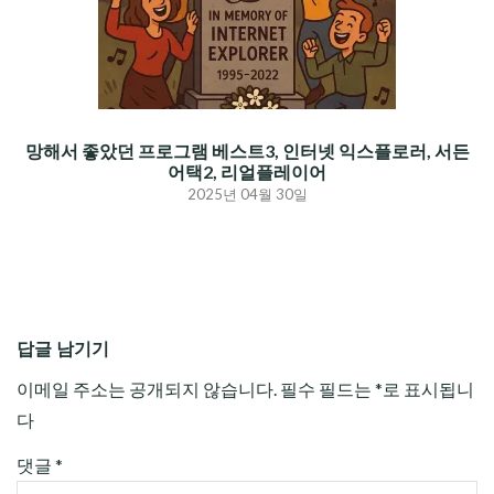
망해서 좋았던 프로그램 베스트3, 인터넷 익스플로러, 서든
어택2, 리얼플레이어
2025년 04월 30일
답글 남기기
이메일 주소는 공개되지 않습니다.
필수 필드는
*
로 표시됩니
다
댓글
*