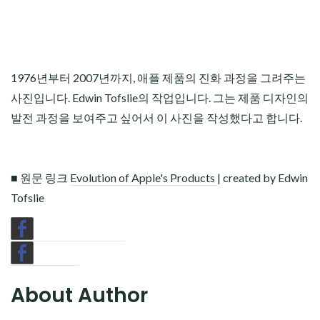
1976년부터 2007년까지, 애플 제품의 진화 과정을 그려주는
사진입니다. Edwin Tofslie의 작업입니다. 그는 제품 디자인의
발전 과정을 보여주고 싶어서 이 사진을 작성했다고 합니다.
■ 원문 링크
Evolution of Apple's Products
| created by Edwin
Tofslie
About Author