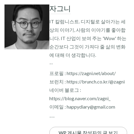
자그니
IT 칼럼니스트. 디지털로 살아가는 세
상의 이야기, 사람의 이야기를 좋아합
니다. IT 산업이 보여 주는 'Wow' 하는
순간보다 그것이 가져다 줄 삶의 변화
에 대해 더 생각합니다.
--
프로필 : https://zagni.net/about/
브런치 : https://brunch.co.kr/@zagni
네이버 블로그 :
https://blog.naver.com/zagni_
이메일 : happydiary@gmail.com
---
WP 게시물 작성자의 글 보기