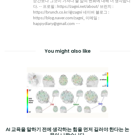
순간보다 그것이 가져다 줄 삶의 변화에 대해 더 생각합니
다. -- 프로필 : https://zagni.net/about/ 브런치 :
https://brunch.co.kr/@zagni 네이버 블로그 :
https://blog.naver.com/zagni_ 이메일 :
happydiary@gmail.com ---
You might also like
AI 교육을 말하기 전에 생각하는 힘을 먼저 길러야 한다는 논
문이 나왔습니다.