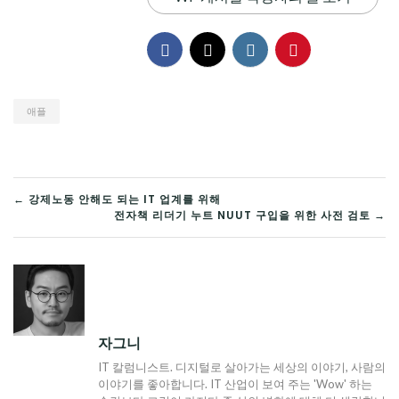
애플
글
← 강제노동 안해도 되는 IT 업계를 위해
전자책 리더기 누트 NUUT 구입을 위한 사전 검토 →
탐
색
자그니
IT 칼럼니스트. 디지털로 살아가는 세상의 이야기, 사람의
이야기를 좋아합니다. IT 산업이 보여 주는 'Wow' 하는