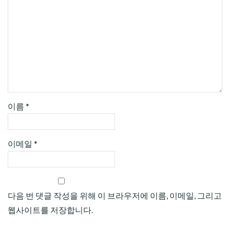
이름
*
이메일
*
다음 번 댓글 작성을 위해 이 브라우저에 이름, 이메일, 그리고
웹사이트를 저장합니다.