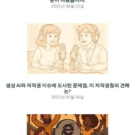
2025년 06월 21일
생성 AI와 저작권 이슈에 도사린 문제점, 미 저작권청의 견해
는?
2025년 05월 16일