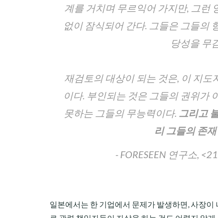
계를 거치며 무르익어 가지만, 그런
없이 잠식되어 간다. 그들은 그들의 
당성을 무감
재검토의 대상이 되는 것은, 이 지
이다. 부인되는 것은 그들의 권위가 
못하는 그들의 무능력이다.
그리고 
리 그들의 존
- FORESEEN 연구소, 
일본에서는 한 기업에서 문제가 발생하면, 사장이 
로 관련 책임자들이 자살을 하는 것도 어렵지 않게 