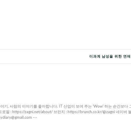
이과계 남성을 위한 연애
야기, 사람의 이야기를 좋아합니다. IT 산업이 보여 주는 'Wow' 하는 순간보다 
ttps://zagni.net/about/ 브런치 : https://brunch.co.kr/@zagni 네이버 
pydiary@gmail.com ---