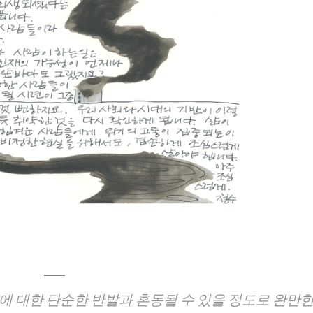
 대한 단순한 반발과 혼동될 수 있을 정도로 완만한