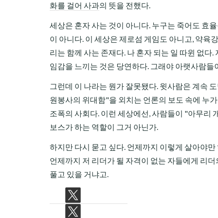
화를 걸어 사과
의 뜻을 전했다.
세상은 혼자 사는 것이 아니다. 누구는 죽어도 효율
이 아니다. 이 세상은 제로섬 게임도 아니고, 약육
리는 함께 사는 존재다. 나 혼자 되는 일 따윈 없다
임감을 느끼는 것은 당연하다. 그래야 아랫사람들이
그런데 이 나라는 뭔가 잘못됐다. 윗사람은 계속 도
원봉사의 위대함"을 외치는 언론의 보도 속에 누가 
조폭의 사회다. 이런 세상에선, 사람들이 "아무리
보스가 하는 역할이 그거 아닌가.
하지만 다시 묻고 싶다. 언제까지 이렇게 살아야만
언제까지 저 리더가 될 자격이 없는 자들에게 리더의 
풀고 있을 거냐고.