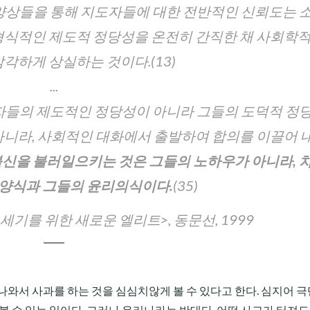
 양상들을 통해 지도자들에 대한 전반적인 신뢰도는 
형식적인 제도적 정당성을 온전히 간직한 채 사회학적
각하게 상실하는 것이다.(13)
...
도자들의 제도적인 정당성이 아니라 그들의 도덕적 정
아니라, 사회적인 대화에서 출발하여 합의를 이끌어 
불신을 불러일으키는 것은 그들의 노하우가 아니라, 
재양식과 그들의 윤리의식이다.
(35)
<21세기를 위한 새로운 엘리트>, 동문선, 1999
나와서 사과를 하는 것을 심심치않게 볼 수 있다고 한다. 심지어 
볼 수 있는 일이다. 그러나 우리나라는 반대다. 어떤 사고가 터져도