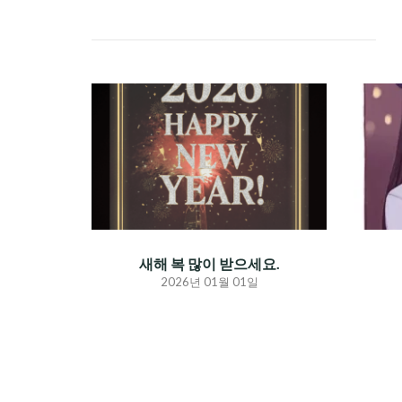
새해 복 많이 받으세요.
2026년 01월 01일