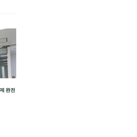
이제 완전