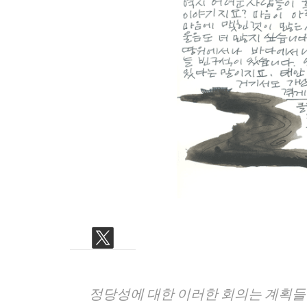
CHILD
MENU
정당성에 대한 이러한 회의는 계획들에