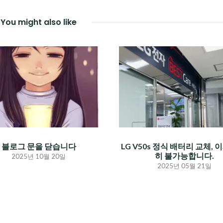
You might also like
블로그 문을 닫습니다
LG V50s 정식 배터리 교체, 
히 불가능합니다.
2025년 10월 20일
2025년 05월 21일