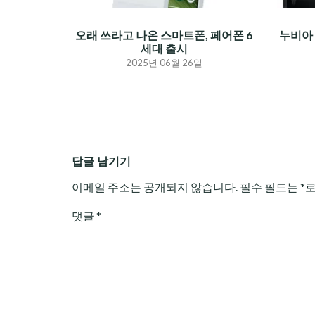
오래 쓰라고 나온 스마트폰, 페어폰 6
누비아 
세대 출시
2025년 06월 26일
답글 남기기
이메일 주소는 공개되지 않습니다.
필수 필드는
*
댓글
*