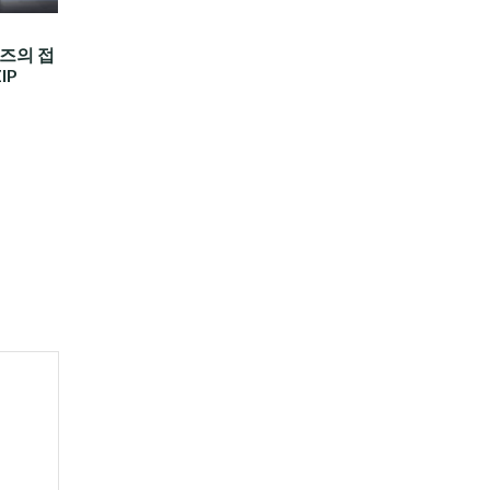
즈의 접
IP