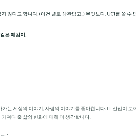
 않다고 합니다. (이건 별로 상관없고..)
무엇보다, UCI를 쓸 수
 같은 예감이..
아가는 세상의 이야기, 사람의 이야기를 좋아합니다. IT 산업이 보
이 가져다 줄 삶의 변화에 대해 더 생각합니다.
out/