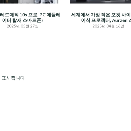
레드매직 10s 프로, PC 에뮬레
세계에서 가장 작은 포켓 사이
이터 탑재 스마트폰?
이식 프로젝터, Aurzen Z
2025년 05월 27일
2025년 04월 16일
로 표시됩니다