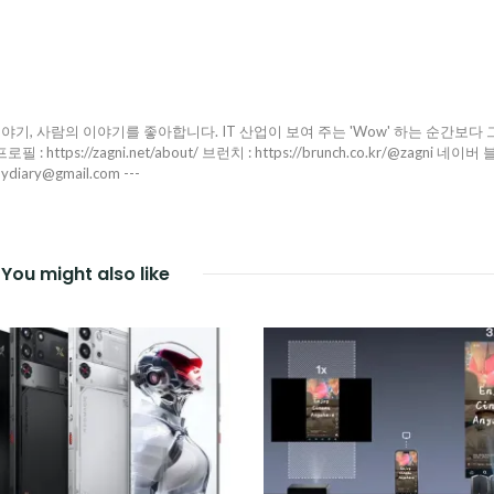
야기, 사람의 이야기를 좋아합니다. IT 산업이 보여 주는 'Wow' 하는 순간보다 
ttps://zagni.net/about/ 브런치 : https://brunch.co.kr/@zagni 네이버 
pydiary@gmail.com ---
You might also like