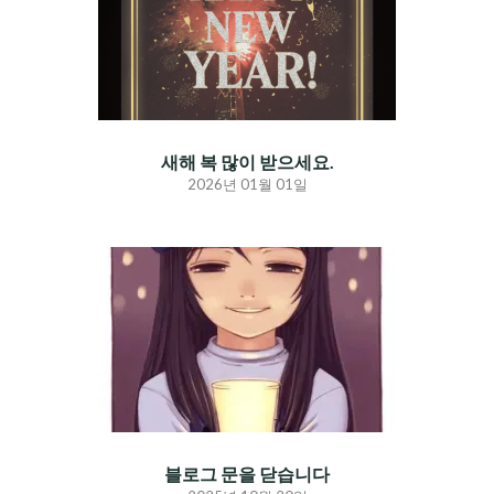
새해 복 많이 받으세요.
2026년 01월 01일
블로그 문을 닫습니다