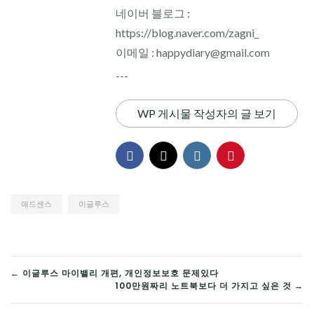
네이버 블로그 :
https://blog.naver.com/zagni_
이메일 : happydiary@gmail.com
---
WP 게시물 작성자의 글 보기
애드센스
이글루스
글
← 이글루스 마이밸리 개편, 개인정보보호 문제있다
100만원짜리 노트북보다 더 가지고 싶은 것 →
탐