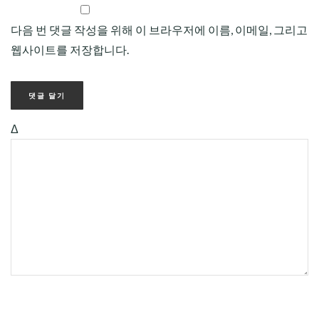
다음 번 댓글 작성을 위해 이 브라우저에 이름, 이메일, 그리고
웹사이트를 저장합니다.
Δ