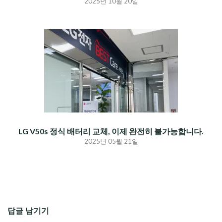
2025년 10월 20일
LG V50s 정식 배터리 교체, 이제 완전히 불가능합니다.
2025년 05월 21일
답글 남기기