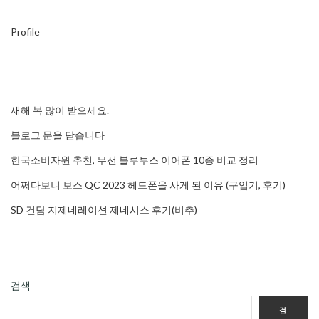
Profile
새해 복 많이 받으세요.
블로그 문을 닫습니다
한국소비자원 추천, 무선 블루투스 이어폰 10종 비교 정리
어쩌다보니 보스 QC 2023 헤드폰을 사게 된 이유 (구입기, 후기)
SD 건담 지제네레이션 제네시스 후기(비추)
검색
검