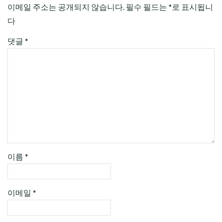
이메일 주소는 공개되지 않습니다.
필수 필드는
*
로 표시됩니
다
댓글
*
이름
*
이메일
*