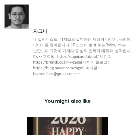
색
자그니
IT 칼럼니스트. 디지털로 살아가는 세상의 이야기, 사람의
이야기를 좋아합니다. IT 산업이 보여 주는 'Wow' 하는
순간보다 그것이 가져다 줄 삶의 변화에 대해 더 생각합니
다. -- 프로필 : https://zagni.net/about/ 브런치 :
https://brunch.co.kr/@zagni 네이버 블로그 :
https://blog.naver.com/zagni_ 이메일 :
happydiary@gmail.com ---
You might also like