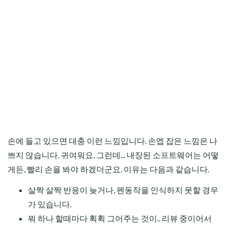
손에 들고 있으면 대충 이런 느낌입니다. 손엡 잡은 느낌은 나
쁘지 않습니다. 귀여워요. 그런데... 내장된 소프트웨어는 어떻
게든, 빨리 손을 봐야 하겠더군요. 이유는 다음과 같습니다.
살짝 살짝 반응이 늦거나, 펜동작을 인식하지 못할 경우
가 있습니다.
뭐 하나 할때마다 휙휙 그어주는 것이.. 리뷰 중이어서