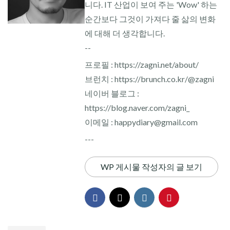
니다. IT 산업이 보여 주는 'Wow' 하는
순간보다 그것이 가져다 줄 삶의 변화
에 대해 더 생각합니다.
--
프로필 : https://zagni.net/about/
브런치 : https://brunch.co.kr/@zagni
네이버 블로그 :
https://blog.naver.com/zagni_
이메일 : happydiary@gmail.com
---
WP 게시물 작성자의 글 보기