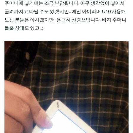
주머니에 넣기에는 조금 부담됩니다. 아무 생각없이 넣어서
굴려가지고 다닐 수도 있겠지만.. 예전 아이리버 U10 사용해
보신 분들은 아시겠지만.. 은근히 신경쓰입니다. 바지 주머니
돌출 상태도 있고...;;