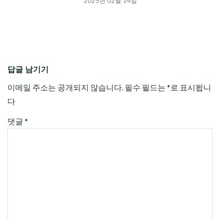
2025년 02월 14일
답글 남기기
이메일 주소는 공개되지 않습니다.
필수 필드는
*
로 표시됩니
다
댓글
*