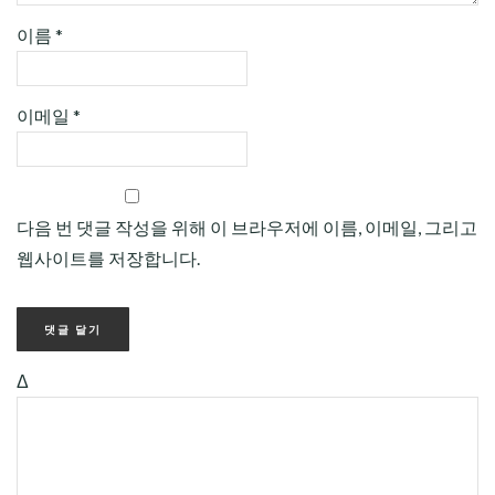
이름
*
이메일
*
다음 번 댓글 작성을 위해 이 브라우저에 이름, 이메일, 그리고
웹사이트를 저장합니다.
Δ