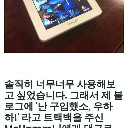
CHILD
MENU
솔직히 너무너무 사용해보
고 싶었습니다. 그래서 제 블
로그에 '난 구입했소, 우하
하!' 라고 트랙백을 주신