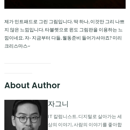
제가 민트패드로 그린 그림입니다. 딱 하나, 이것만 그리 나쁘
지 않은 느낌입니다. 타블렛으로 윈도 그림판을 이용하는 느
낌이네요. 자- 지금부터 다들, 월동준비 들어가셔야죠? 미리
크리스마스~
About Author
자그니
IT 칼럼니스트. 디지털로 살아가는 세
상의 이야기, 사람의 이야기를 좋아합