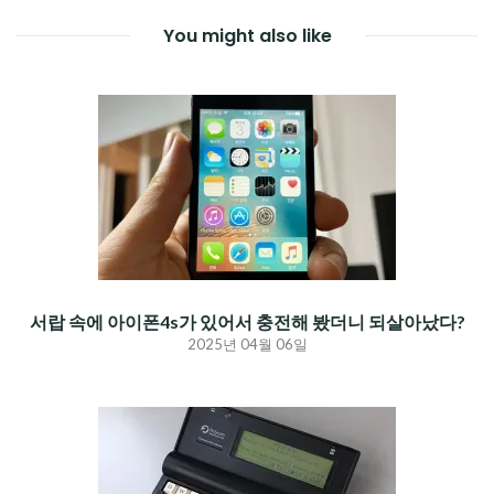
You might also like
서랍 속에 아이폰4s가 있어서 충전해 봤더니 되살아났다?
2025년 04월 06일