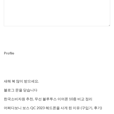
Profile
새해 복 많이 받으세요.
블로그 문을 닫습니다
한국소비자원 추천, 무선 블루투스 이어폰 10종 비교 정리
어쩌다보니 보스 QC 2023 헤드폰을 사게 된 이유 (구입기, 후기)