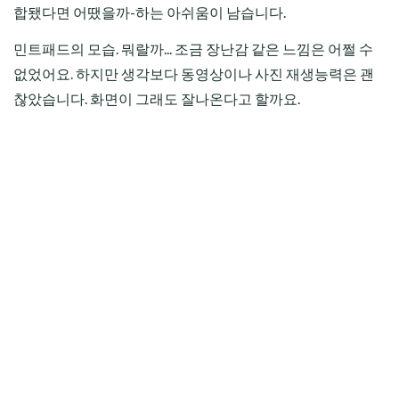
합됐다면 어땠을까-하는 아쉬움이 남습니다.
민트패드의 모습. 뭐랄까... 조금 장난감 같은 느낌은 어쩔 수
없었어요. 하지만 생각보다 동영상이나 사진 재생능력은 괜
찮았습니다. 화면이 그래도 잘나온다고 할까요.