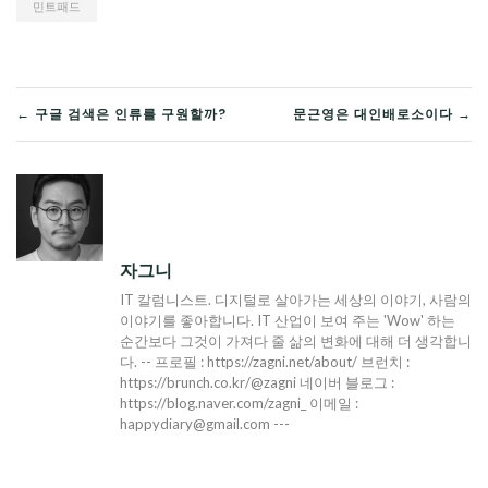
민트패드
글
← 구글 검색은 인류를 구원할까?
문근영은 대인배로소이다 →
탐
색
자그니
IT 칼럼니스트. 디지털로 살아가는 세상의 이야기, 사람의
이야기를 좋아합니다. IT 산업이 보여 주는 'Wow' 하는
순간보다 그것이 가져다 줄 삶의 변화에 대해 더 생각합니
다. -- 프로필 : https://zagni.net/about/ 브런치 :
https://brunch.co.kr/@zagni 네이버 블로그 :
https://blog.naver.com/zagni_ 이메일 :
happydiary@gmail.com ---