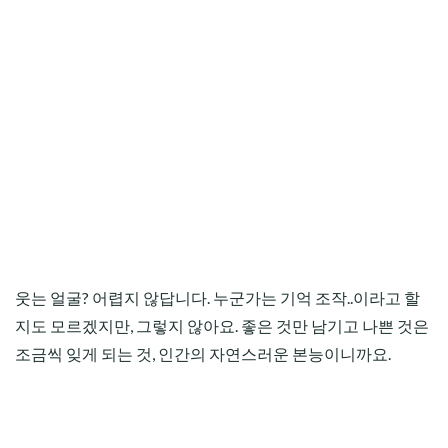
웃는 얼굴? 어렵지 않답니다. 누군가는 기억 조작..이라고 할
지도 모르겠지만, 그렇지 않아요. 좋은 것만 남기고 나쁜 것은
조금씩 잊게 되는 것, 인간의 자연스러운 본능이니까요.