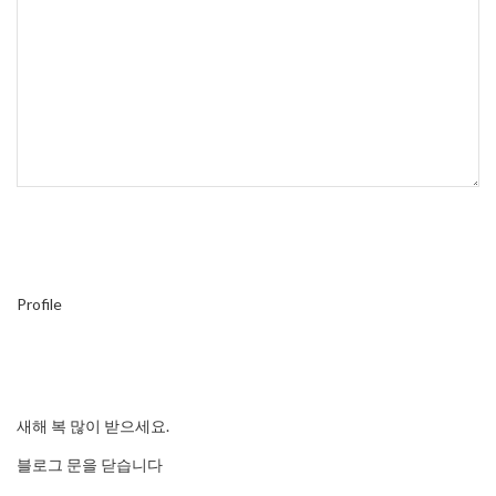
Profile
새해 복 많이 받으세요.
블로그 문을 닫습니다