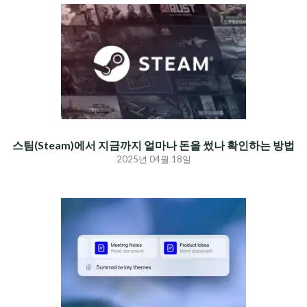
스팀(Steam)에서 지금까지 얼마나 돈을 썼나 확인하는 방법
2025년 04월 18일