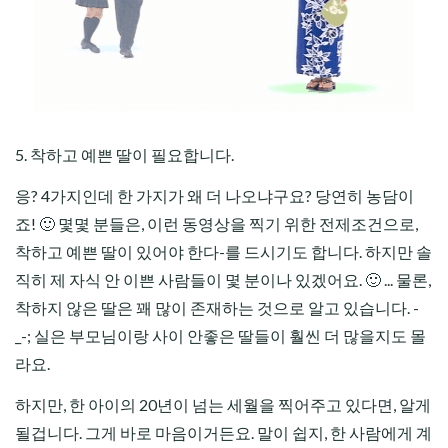
5. 착하고 예쁜 딸이 필요합니다.
응? 4가지인데 한 가지가 왜 더 나오냐구요? 당연히 농담이
죠! 🙂 몇몇 분들은, 이런 동영상을 찍기 위한 전제조건으로,
착하고 예쁜 딸이 있어야 한다-를 드시기도 합니다. 하지만 솔
직히 제 자식 안 이쁜 사람들이 몇 분이나 있겠어요. 🙂 ... 물론,
착하지 않은 딸은 꽤 많이 존재하는 것으로 알고 있습니다. -
_-; 실은 부모님이랑 사이 안좋은 딸들이 훨씬 더 많을지도 몰
라요.
하지만, 한 아이의 20년이 넘는 세월을 찍어주고 있다면, 알게
될겁니다. 그게 바로 마음이거든요. 말이 쉽지, 한 사람에게 계