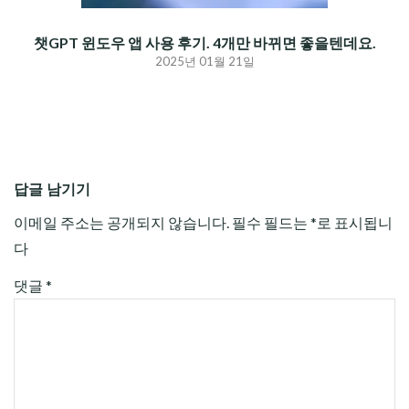
챗GPT 윈도우 앱 사용 후기. 4개만 바뀌면 좋을텐데요.
2025년 01월 21일
답글 남기기
이메일 주소는 공개되지 않습니다.
필수 필드는
*
로 표시됩니
다
댓글
*