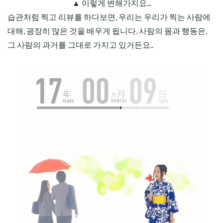
▲ 이렇게 변해가지요...
습관처럼 찍고 리뷰를 하다보면, 우리는 우리가 찍는 사람에
대해, 굉장히 많은 것을 배우게 됩니다. 사람의 몸과 행동은,
그 사람의 과거를 그대로 가지고 있거든요..