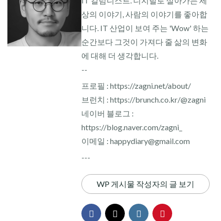
IT 칼럼니스트. 디지털로 살아가는 세
상의 이야기, 사람의 이야기를 좋아합
니다. IT 산업이 보여 주는 'Wow' 하는
순간보다 그것이 가져다 줄 삶의 변화
에 대해 더 생각합니다.
--
프로필 : https://zagni.net/about/
브런치 : https://brunch.co.kr/@zagni
네이버 블로그 :
https://blog.naver.com/zagni_
이메일 : happydiary@gmail.com
---
WP 게시물 작성자의 글 보기