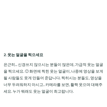
2. 웃는 얼굴을 찍으세요
은근히... 신경쓰지 않으시는 분들이 많은데, 가급적 웃는 얼굴
을 찍으세요. 🙂 화면에 찍힌 웃는 얼굴이, 나중에 영상을 보게
될 사람들도 웃게 만들어 준답니다. 찍히시는 분들도, 영상을
너무 두려워하지 마시고.. 카메라를 보면, 활짝 웃으며 대해주
세요. 누가 뭐래도 웃는 얼굴이 최고랍니다.