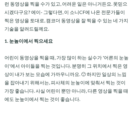
런 동영상을 찍을 수가 있고, 어려운 일은 아니거든요. 못믿으
시겠다구요? 에이- 그렇다면, 이 소니CF에 나온 전문가들이
찍은 영상을 토대로, 캠코더 동영상을 잘 찍을 수 있는 네 가지
기술을 알려드릴께요.
1. 눈높이에서 찍으세요
어린이 동영상을 찍을 때, 가장 많이 하는 실수가 '어른의 눈높
이'에서 아이들을 찍는 것입니다. 분명히 그 위치에서 찍은 영
상이 내가 보는 모습에 가까우니까요. 🙂 하지만 일상의 느낌
을 잡아내기 위해서는, 피사체의 눈높이에 맞춰서 찍는 것이
가장 좋습니다. 사실 어린이 뿐만 아니라, 다른 영상을 찍을 때
에도 눈높이에서 찍는 것이 좋습니다.