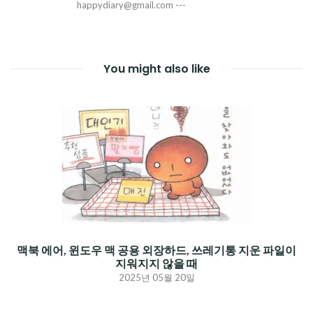
happydiary@gmail.com ---
You might also like
맥북 에어, 윈도우 맥 공용 외장하드, 쓰레기통 지운 파일이
지워지지 않을 때
2025년 05월 20일