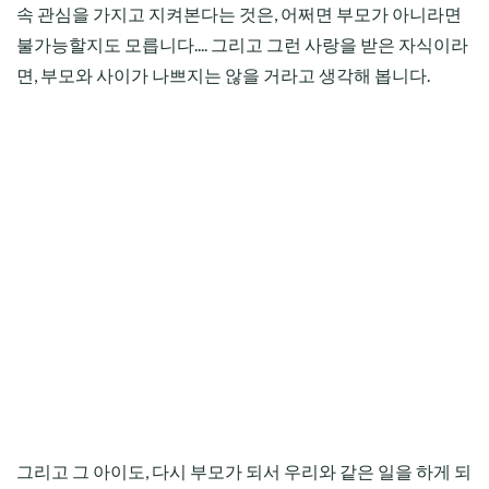
속 관심을 가지고 지켜본다는 것은, 어쩌면 부모가 아니라면
불가능할지도 모릅니다.... 그리고 그런 사랑을 받은 자식이라
면, 부모와 사이가 나쁘지는 않을 거라고 생각해 봅니다.
그리고 그 아이도, 다시 부모가 되서 우리와 같은 일을 하게 되