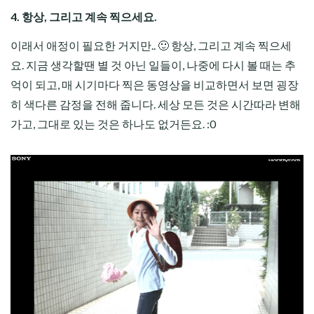
4. 항상, 그리고 계속 찍으세요.
이래서 애정이 필요한 거지만.. 🙂 항상, 그리고 계속 찍으세
요. 지금 생각할땐 별 것 아닌 일들이, 나중에 다시 볼 때는 추
억이 되고, 매 시기마다 찍은 동영상을 비교하면서 보면 굉장
히 색다른 감정을 전해 줍니다. 세상 모든 것은 시간따라 변해
가고, 그대로 있는 것은 하나도 없거든요. :0