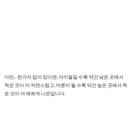
다만... 한가지 팁이 있다면, 아이들일 수록 약간 낮은 곳에서
찍은 것이 더 자연스럽고, 어른이 될 수록 약간 높은 곳에서 찍
은 것이 더 예쁘게 나온답니다.