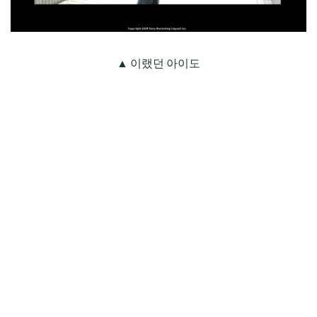
▲ 이랬던 아이도