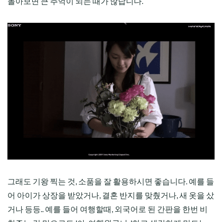
돌아보면 큰 추억이 되는 때가 많답니다.
그래도 기왕 찍는 것, 소품을 잘 활용하시면 좋습니다. 예를 들
어 아이가 상장을 받았거나, 결혼 반지를 맞췄거나, 새 옷을 샀
거나 등등.. 예를 들어 여행할때, 외국어로 된 간판을 한번 비