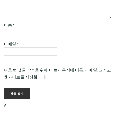
이름
*
이메일
*
다음 번 댓글 작성을 위해 이 브라우저에 이름, 이메일, 그리고
웹사이트를 저장합니다.
Δ