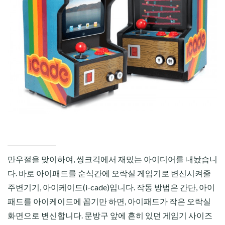
CHILD
MENU
만우절을 맞이하여, 씽크긱에서 재밌는 아이디어를 내놨습니
다. 바로 아이패드를 순식간에 오락실 게임기로 변신시켜줄
주변기기, 아이케이드(i-cade)입니다. 작동 방법은 간단, 아이
패드를 아이케이드에 꼽기만 하면, 아이패드가 작은 오락실
화면으로 변신합니다. 문방구 앞에 흔히 있던 게임기 사이즈