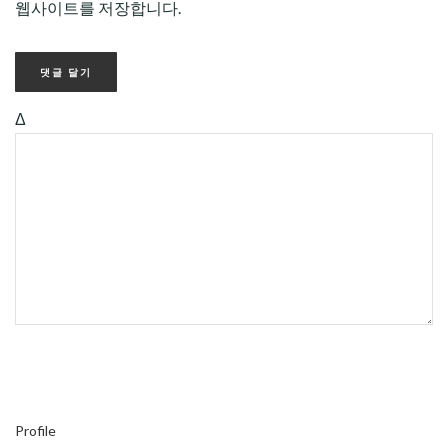
웹사이트를 저장합니다.
Δ
Profile