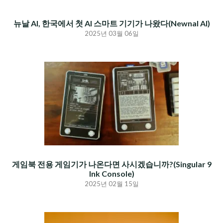
뉴날 AI, 한국에서 첫 AI 스마트 기기가 나왔다(Newnal AI)
2025년 03월 06일
게임북 전용 게임기가 나온다면 사시겠습니까?(Singular 9
Ink Console)
2025년 02월 15일