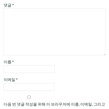
댓글
*
이름
*
이메일
*
다음 번 댓글 작성을 위해 이 브라우저에 이름, 이메일, 그리고