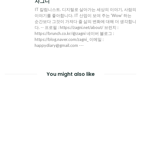
자그니
IT 칼럼니스트. 디지털로 살아가는 세상의 이야기, 사람의
이야기를 좋아합니다. IT 산업이 보여 주는 'Wow' 하는
순간보다 그것이 가져다 줄 삶의 변화에 대해 더 생각합니
다. -- 프로필 : https://zagni.net/about/ 브런치 :
https://brunch.co.kr/@zagni 네이버 블로그 :
https://blog.naver.com/zagni_ 이메일 :
happydiary@gmail.com ---
You might also like