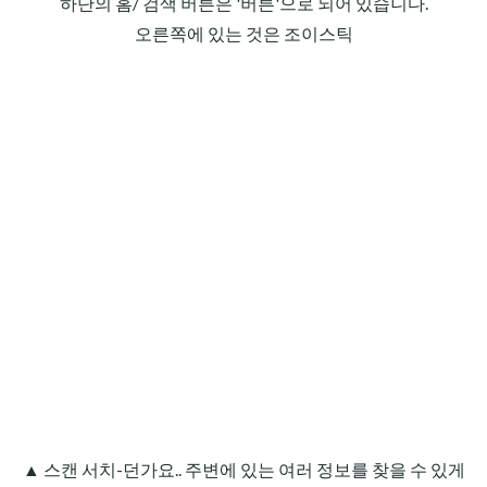
하단의 홈/ 검색 버튼은 '버튼'으로 되어 있습니다.
오른쪽에 있는 것은 조이스틱
▲ 스캔 서치-던가요.. 주변에 있는 여러 정보를 찾을 수 있게