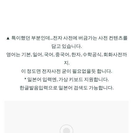
▲ 특이했던 부분인데...전자 사전에 버금가는 사전 컨텐츠를
담고 있습니다.
영어는 기본, 일어, 국어, 중국어, 한자, 수학공식, 회화사전까
지.
이 정도면 전자사전 굳이 필요없을듯 합니다.
* 일본어 입력엔, 가상 키보드 지원합니다.
한글발음입력으로 일본어 검색도 가능합니다.