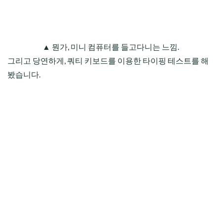
▲ 뭔가, 미니 컴퓨터를 들고다니는 느낌.
그리고 당연하게, 쿼티 키보드를 이용한 타이핑 테스트를 해
봤습니다.