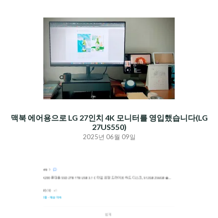
맥북 에어용으로 LG 27인치 4K 모니터를 영입했습니다(LG
27US550)
2025년 06월 09일