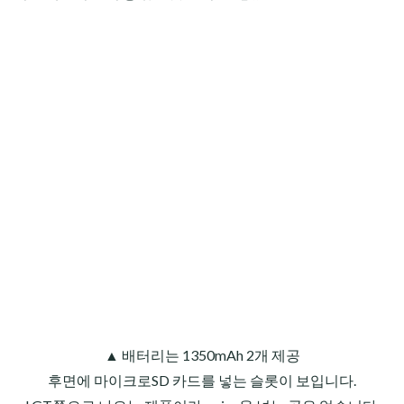
▲ 배터리는 1350mAh 2개 제공
후면에 마이크로SD 카드를 넣는 슬롯이 보입니다.