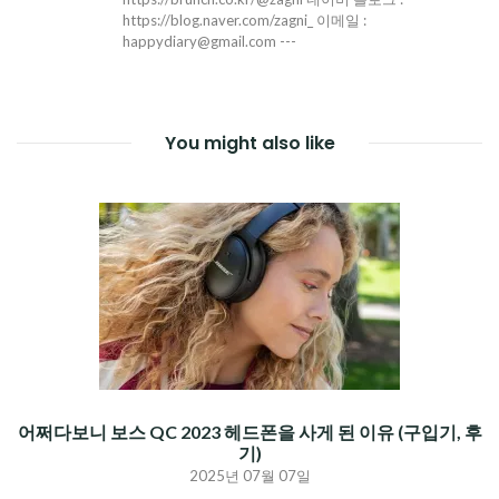
https://blog.naver.com/zagni_ 이메일 :
happydiary@gmail.com ---
You might also like
어쩌다보니 보스 QC 2023 헤드폰을 사게 된 이유 (구입기, 후
기)
2025년 07월 07일