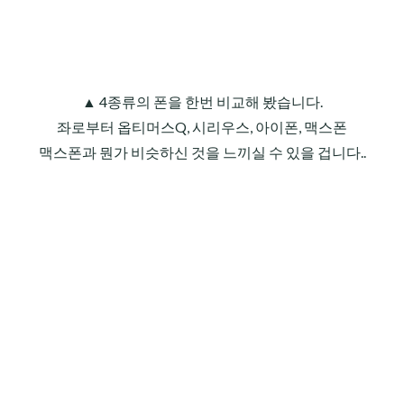
▲ 4종류의 폰을 한번 비교해 봤습니다.
좌로부터 옵티머스Q, 시리우스, 아이폰, 맥스폰
맥스폰과 뭔가 비슷하신 것을 느끼실 수 있을 겁니다..