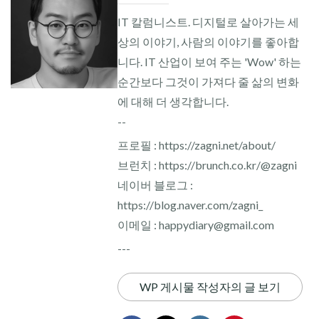
IT 칼럼니스트. 디지털로 살아가는 세
상의 이야기, 사람의 이야기를 좋아합
니다. IT 산업이 보여 주는 'Wow' 하는
순간보다 그것이 가져다 줄 삶의 변화
에 대해 더 생각합니다.
--
프로필 : https://zagni.net/about/
브런치 : https://brunch.co.kr/@zagni
네이버 블로그 :
https://blog.naver.com/zagni_
이메일 : happydiary@gmail.com
---
WP 게시물 작성자의 글 보기