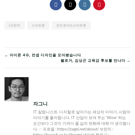
LG전자
스마트폰
안드로이드스마트폰
글
← 아이폰 4G, 컨셉 디자인을 모아봤습니다
블로거, 김상곤 교육감 후보를 만나다 →
탐
색
자그니
IT 칼럼니스트. 디지털로 살아가는 세상의 이야기, 사람의
이야기를 좋아합니다. IT 산업이 보여 주는 'Wow' 하는
순간보다 그것이 가져다 줄 삶의 변화에 대해 더 생각합니
다. -- 프로필 : https://zagni.net/about/ 브런치 :
https://brunch.co.kr/@zagni 네이버 블로그 :