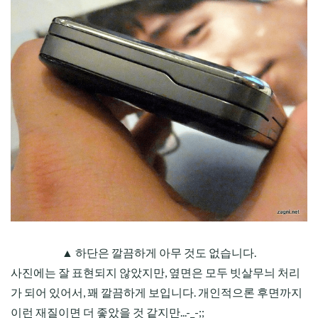
▲ 하단은 깔끔하게 아무 것도 없습니다.
사진에는 잘 표현되지 않았지만, 옆면은 모두 빗살무늬 처리
가 되어 있어서, 꽤 깔끔하게 보입니다. 개인적으론 후면까지
이런 재질이면 더 좋았을 것 같지만...-_-;;