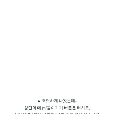
▲ 흐릿하게 나왔는데...
상단의 메뉴/돌아가기 버튼은 터치로,