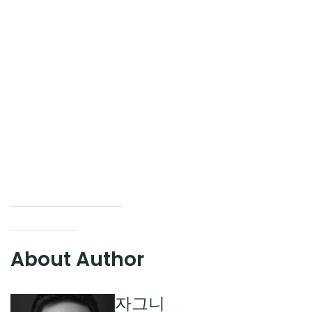
About Author
자그니