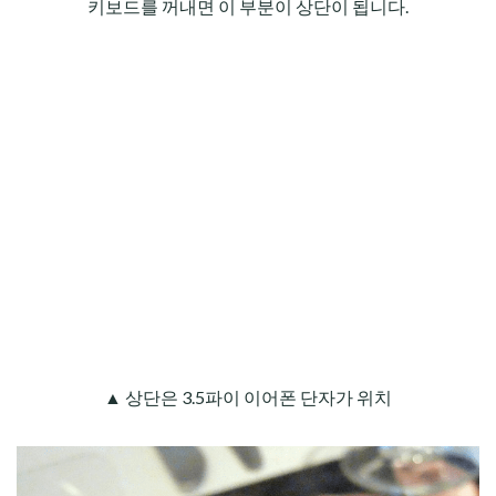
키보드를 꺼내면 이 부분이 상단이 됩니다.
▲ 상단은 3.5파이 이어폰 단자가 위치