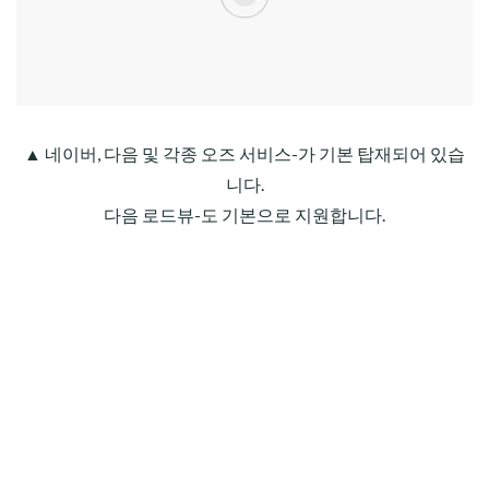
▲
네이버
,
다음
및 각종 오즈 서비스-가 기본 탑재되어 있습
니다.
다음 로드뷰-도 기본으로 지원합니다.