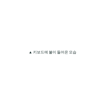
▲ 키보드에 불이 들어온 모습