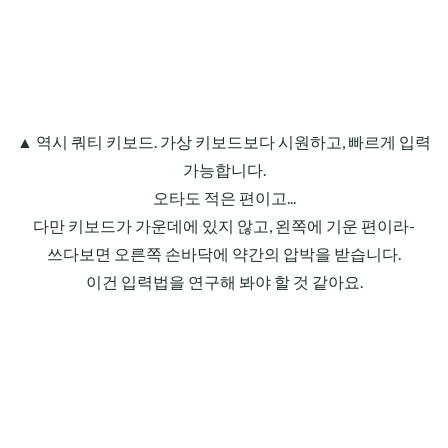
▲ 역시 쿼티 키보드. 가상 키보드보다 시원하고, 빠르게 입력
가능합니다.
오타도 적은 편이고...
다만 키보드가 가운데에 있지 않고, 왼쪽에 기운 편이라-
쓰다보면 오른쪽 손바닥에 약간의 압박을 받습니다.
이건 입력법을 연구해 봐야 할 것 같아요.