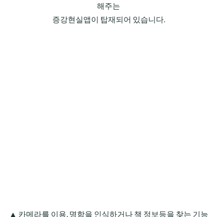
해주는
증강현실앱이 탑재되어 있습니다.
▲ 카메라를 이용, 명함을 인식하거나 책 정보등을 찾는 기능