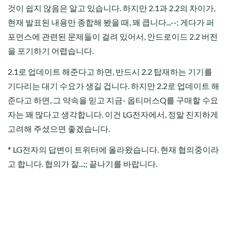
것이 쉽지 않음은 알고 있습니다. 하지만 2.1과 2.2의 차이가,
현재 발표된 내용만 종합해 봤을 때, 꽤 큽니다...--; 게다가 퍼
포먼스에 관련된 문제들이 걸려 있어서, 안드로이드 2.2 버전
을 포기하기 어렵습니다.
2.1로 업데이트 해준다고 하면, 반드시 2.2 탑재하는 기기를
기다리는 대기 수요가 생길 겁니다. 하지만 2.2로 업데이트 해
준다고 하면, 그 약속을 믿고 지금- 옵티머스Q를 구매할 수요
자는 꽤 많다고 생각합니다. 이건 LG전자에서, 정말 진지하게
고려해 주셨으면 좋겠습니다.
* LG전자의 답변이 트위터에 올라왔습니다. 현재 협의중이라
고 합니다. 협의가 잘...;; 끝나기를 바랍니다.