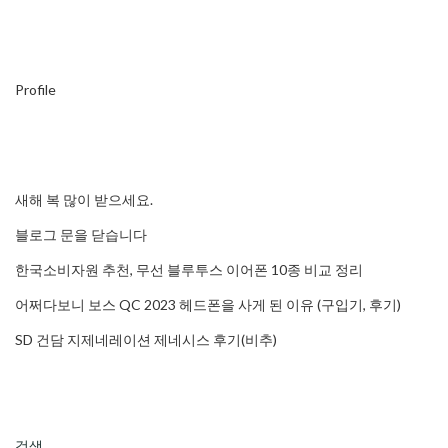
Profile
새해 복 많이 받으세요.
블로그 문을 닫습니다
한국소비자원 추천, 무선 블루투스 이어폰 10종 비교 정리
어쩌다보니 보스 QC 2023 헤드폰을 사게 된 이유 (구입기, 후기)
SD 건담 지제네레이션 제네시스 후기(비추)
검색