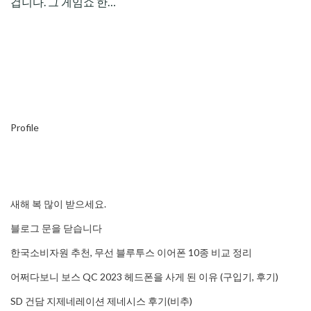
겁니다. 그 게임쇼 한…
Profile
새해 복 많이 받으세요.
블로그 문을 닫습니다
한국소비자원 추천, 무선 블루투스 이어폰 10종 비교 정리
어쩌다보니 보스 QC 2023 헤드폰을 사게 된 이유 (구입기, 후기)
SD 건담 지제네레이션 제네시스 후기(비추)