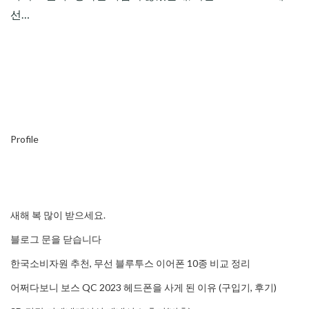
선…
Profile
새해 복 많이 받으세요.
블로그 문을 닫습니다
한국소비자원 추천, 무선 블루투스 이어폰 10종 비교 정리
어쩌다보니 보스 QC 2023 헤드폰을 사게 된 이유 (구입기, 후기)