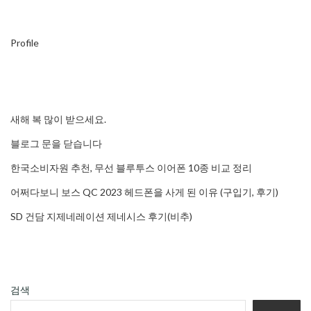
Profile
새해 복 많이 받으세요.
블로그 문을 닫습니다
한국소비자원 추천, 무선 블루투스 이어폰 10종 비교 정리
어쩌다보니 보스 QC 2023 헤드폰을 사게 된 이유 (구입기, 후기)
SD 건담 지제네레이션 제네시스 후기(비추)
검색