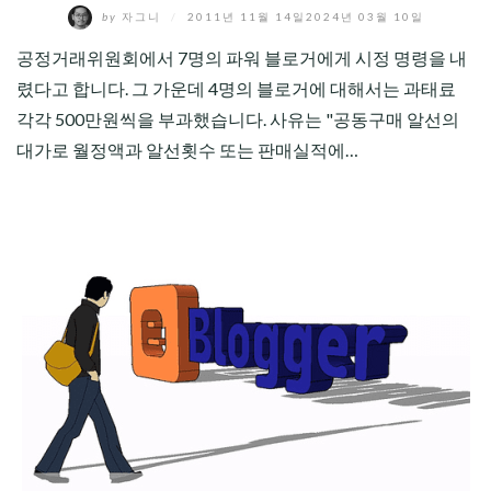
by
자그니
/
2011년 11월 14일
2024년 03월 10일
공정거래위원회에서 7명의 파워 블로거에게 시정 명령을 내
렸다고 합니다. 그 가운데 4명의 블로거에 대해서는 과태료
각각 500만원씩을 부과했습니다. 사유는 "공동구매 알선의
대가로 월정액과 알선횟수 또는 판매실적에…