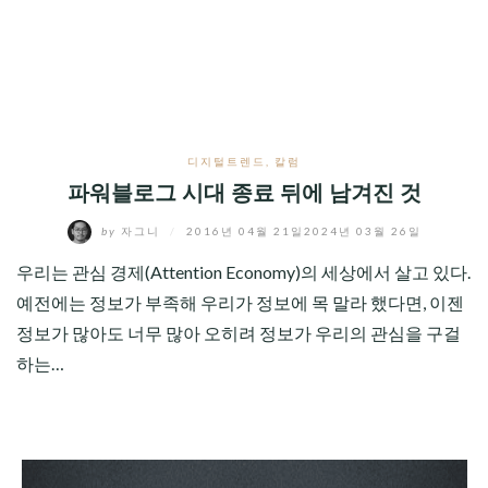
CHILD
MENU
디지털트렌드
,
칼럼
파워블로그 시대 종료 뒤에 남겨진 것
by
자그니
/
2016년 04월 21일
2024년 03월 26일
우리는 관심 경제(Attention Economy)의 세상에서 살고 있다.
예전에는 정보가 부족해 우리가 정보에 목 말라 했다면, 이젠
정보가 많아도 너무 많아 오히려 정보가 우리의 관심을 구걸
하는…