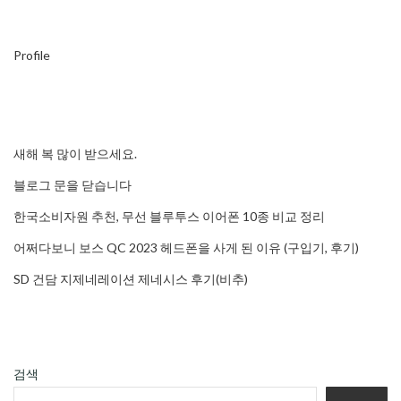
Profile
새해 복 많이 받으세요.
블로그 문을 닫습니다
한국소비자원 추천, 무선 블루투스 이어폰 10종 비교 정리
어쩌다보니 보스 QC 2023 헤드폰을 사게 된 이유 (구입기, 후기)
SD 건담 지제네레이션 제네시스 후기(비추)
검색