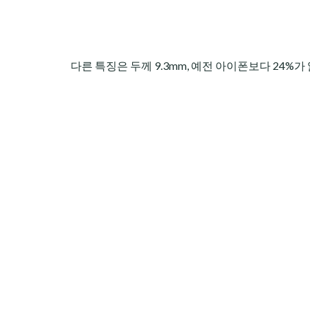
다른 특징은 두께 9.3mm, 예전 아이폰보다 24%