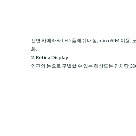
전면 카메라와 LED 플래쉬 내장, microSIM 이용
화.
2. Retina Display
인간의 눈으로 구별할 수 있는 해상도는 인치당 300