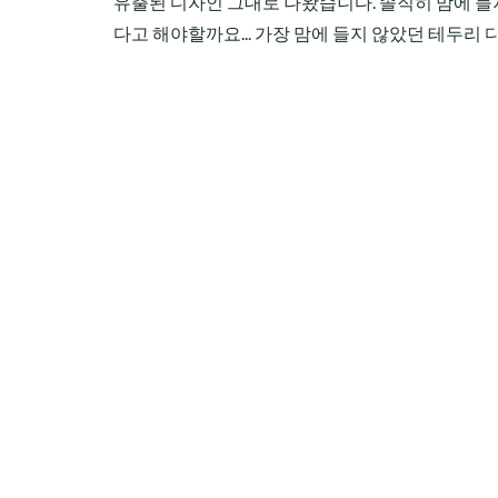
유출된 디자인 그대로 나왔습니다. 솔직히 맘에 들지
다고 해야할까요... 가장 맘에 들지 않았던 테두리 디자