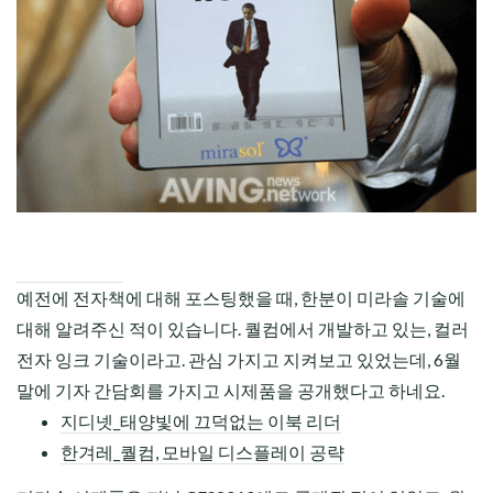
CHILD
MENU
예전에 전자책에 대해 포스팅했을 때, 한분이 미라솔 기술에
대해 알려주신 적이 있습니다. 퀄컴에서 개발하고 있는, 컬러
전자 잉크 기술이라고. 관심 가지고 지켜보고 있었는데, 6월
말에 기자 간담회를 가지고 시제품을 공개했다고 하네요.
지디넷_태양빛에 끄덕없는 이북 리더
한겨레_퀄컴, 모바일 디스플레이 공략