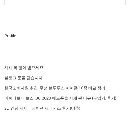
Profile
새해 복 많이 받으세요.
블로그 문을 닫습니다
한국소비자원 추천, 무선 블루투스 이어폰 10종 비교 정리
어쩌다보니 보스 QC 2023 헤드폰을 사게 된 이유 (구입기, 후기)
SD 건담 지제네레이션 제네시스 후기(비추)