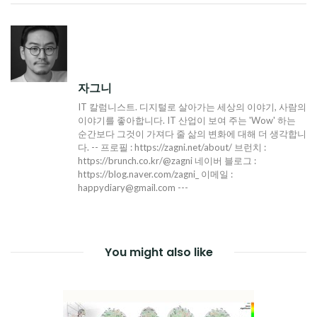
탐
색
자그니
IT 칼럼니스트. 디지털로 살아가는 세상의 이야기, 사람의
이야기를 좋아합니다. IT 산업이 보여 주는 'Wow' 하는
순간보다 그것이 가져다 줄 삶의 변화에 대해 더 생각합니
다. -- 프로필 : https://zagni.net/about/ 브런치 :
https://brunch.co.kr/@zagni 네이버 블로그 :
https://blog.naver.com/zagni_ 이메일 :
happydiary@gmail.com ---
You might also like