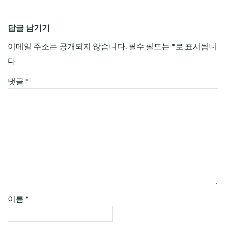
답글 남기기
이메일 주소는 공개되지 않습니다.
필수 필드는
*
로 표시됩니
다
댓글
*
이름
*