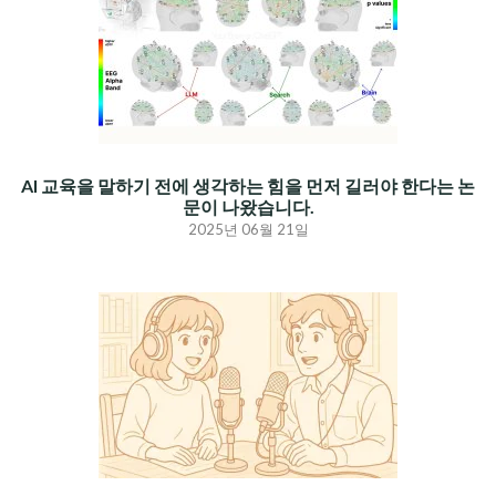
AI 교육을 말하기 전에 생각하는 힘을 먼저 길러야 한다는 논
문이 나왔습니다.
2025년 06월 21일