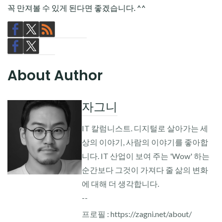
꼭 만져볼 수 있게 된다면 좋겠습니다. ^^
About Author
자그니
IT 칼럼니스트. 디지털로 살아가는 세
상의 이야기, 사람의 이야기를 좋아합
니다. IT 산업이 보여 주는 'Wow' 하는
순간보다 그것이 가져다 줄 삶의 변화
에 대해 더 생각합니다.
--
프로필 : https://zagni.net/about/