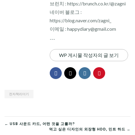
브런치 : https://brunch.co.kr/@zagni
네이버 블로그 :
https://blog.naver.com/zagni_
이메일 : happydiary@gmail.com
---
WP 게시물 작성자의 글 보기
전자책리더기
글
← USB 사운드 카드, 어떤 것을 고를까?
먹고 싶은 디자인의 외장형 HDD, 민트 하드 →