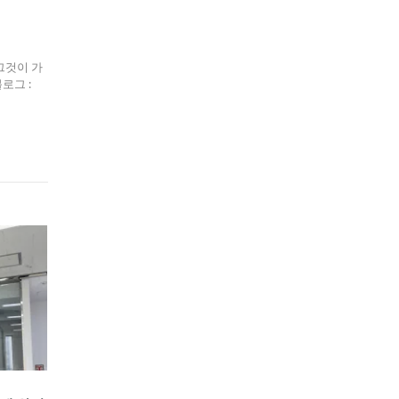
그것이 가
블로그 :