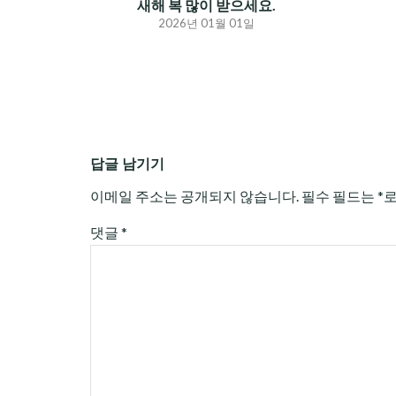
새해 복 많이 받으세요.
2026년 01월 01일
답글 남기기
이메일 주소는 공개되지 않습니다.
필수 필드는
*
댓글
*