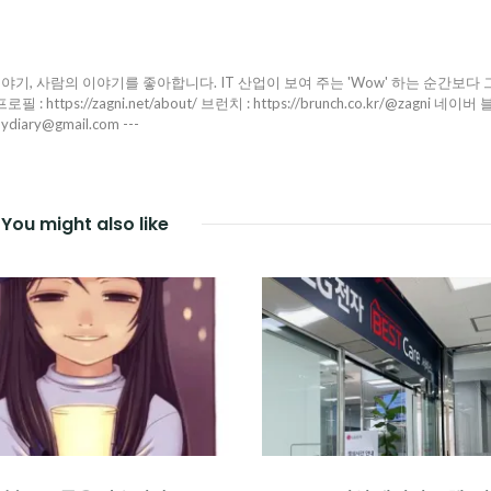
야기, 사람의 이야기를 좋아합니다. IT 산업이 보여 주는 'Wow' 하는 순간보다 
ttps://zagni.net/about/ 브런치 : https://brunch.co.kr/@zagni 네이버 
pydiary@gmail.com ---
You might also like