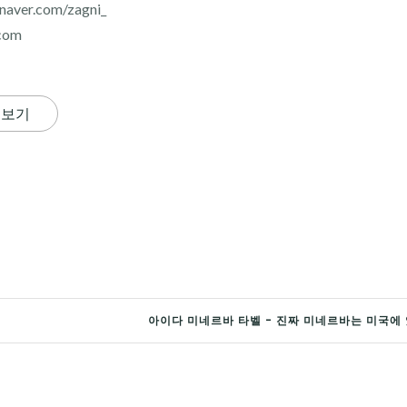
aver.com/zagni_
com
 보기
아이다 미네르바 타벨 - 진짜 미네르바는 미국에