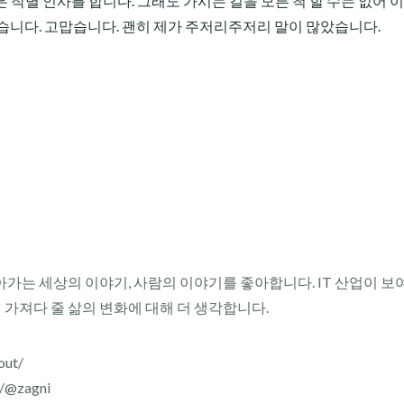
많은 작별 인사를 합니다. 그래도 가시는 길을 모른 척 할 수는 없어 
습니다. 고맙습니다. 괜히 제가 주저리주저리 말이 많았습니다.
아가는 세상의 이야기, 사람의 이야기를 좋아합니다. IT 산업이 보
이 가져다 줄 삶의 변화에 대해 더 생각합니다.
out/
r/@zagni