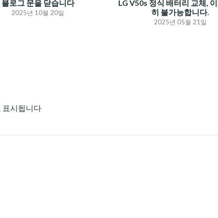
블로그 문을 닫습니다
LG V50s 정식 배터리 교체, 
히 불가능합니다.
2025년 10월 20일
2025년 05월 21일
로 표시됩니다