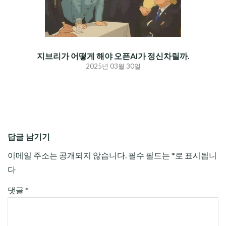
지브리가 어떻게 해야 오픈AI가 정신차릴까.
2025년 03월 30일
답글 남기기
이메일 주소는 공개되지 않습니다.
필수 필드는
*
로 표시됩니
다
댓글
*