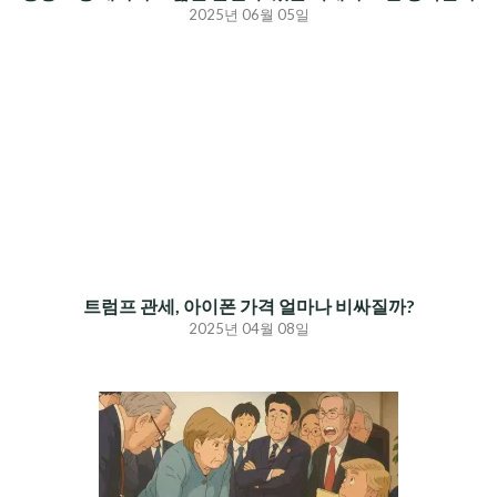
2025년 06월 05일
트럼프 관세, 아이폰 가격 얼마나 비싸질까?
2025년 04월 08일