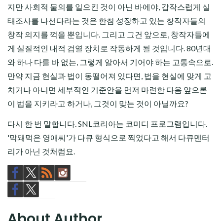
지만 사회적 물의를 일으킨 것이 아닌 바에야, 갑작스럽게 실
태조사를 나선다라는 것은 한참 성장하고 있는 창작자들의
창작 의지를 꺽을 뿐입니다. 그리고 그건 앞으로, 창작자들에
게 실질적인 내적 검열 장치로 작동하게 될 것입니다. 80년대
와 하나 다를 바 없는, 그렇게 알아서 기어야 하는 고통속으로.
만약 지금 현실과 법이 동떨어져 있다면, 법을 현실에 맞게 고
치거나 아니면 세부적인 기준안을 먼저 마련한 다음 앞으론
이 법을 지키라고 하거나, 그것이 맞는 것이 아닐까요?
다시 한 번 말합니다. SNL코리아는 코미디 프로그램입니다.
'막돼먹은 영애씨'가 다큐 형식으로 찍었다고 해서 다큐멘터
리가 아닌 것처럼요.
About Author