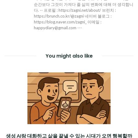
순간보다 그것이 가져다 줄 삶의 변화에 대해 더 생각합니
다. -- 프로필 : https://zagni.net/about/ 브런치 :
https://brunch.co.kr/@zagni 네이버 블로그 :
https://blog.naver.com/zagni_ 이메일 :
happydiary@gmail.com ---
You might also like
생성 AI랑 대화하고 삶을 끝낼 수 있는 시대가 오면 행복할까