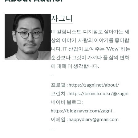
자그니
IT 칼럼니스트. 디지털로 살아가는 세
상의 이야기, 사람의 이야기를 좋아합
니다. IT 산업이 보여 주는 'Wow' 하는
순간보다 그것이 가져다 줄 삶의 변화
에 대해 더 생각합니다.
--
프로필 : https://zagni.net/about/
브런치 : https://brunch.co.kr/@zagni
네이버 블로그 :
https://blog.naver.com/zagni_
이메일 : happydiary@gmail.com
---