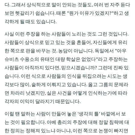
다. 그래서 상식적으로 말이 안되는 것들도, 여러 번 자주 듣다
보면 헷갈리기 쉽습니다. 때론 "뭔가 이유가 있겠지?"하고 생
각하게 될 때도 있습니다.
사실 이런 주장을 하는 사람들이 노리는 것도 그런 것입니다.
사람들이 상식으로 믿고 있는 것을 흔들어, 자신들에게 유리
한 쪽으로 판을 바꾸는 것. 농담이 아닙니다. 독일에서 "아우
슈비츠 수용소의 유태인 대량 학살은 없었다"라고 주장하는
사람들이 아직까지 있다면, 믿으시겠습니까? 그런데 진짜 있
습니다. 이런 식으로 사람들의 인식을 뒤집으려는 시도는 생
각보다 많이, 숱하게 이뤄지고 있습니다. 옳고 그름의 문제라
면 차라리 낫겠지만, 실은 사건을 어떻게 인식하는가에 따라
각자의 이익이 달라지기 때문입니다.
이럴 땐 말하는 사람이 만들어 놓은 '생각의 틀' 바깥에서 보
는 것이 필요합니다. 아베 총리의 주장에 대해 정말 침략에 대
한 정의는 정해져 있느냐 아니냐, 이런 쪽으로 논쟁이 빠지면