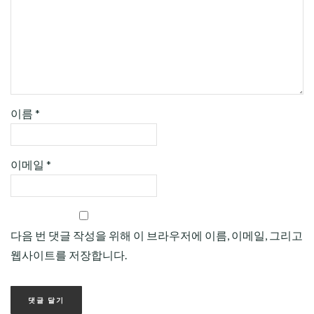
이름
*
이메일
*
다음 번 댓글 작성을 위해 이 브라우저에 이름, 이메일, 그리고
웹사이트를 저장합니다.