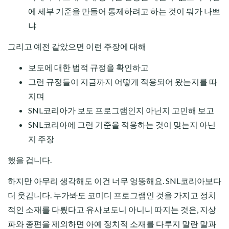
에 세부 기준을 만들어 통제하려고 하는 것이 뭐가 나쁘
냐
그리고 예전 같았으면 이런 주장에 대해
보도에 대한 법적 규정을 확인하고
그런 규정들이 지금까지 어떻게 적용되어 왔는지를 따
지며
SNL코리아가 보도 프로그램인지 아닌지 고민해 보고
SNL코리아에 그런 기준을 적용하는 것이 맞는지 아닌
지 주장
했을 겁니다.
하지만 아무리 생각해도 이건 너무 엉뚱해요. SNL코리아보다
더 웃깁니다. 누가봐도 코미디 프로그램인 것을 가지고 정치
적인 소재를 다뤘다고 유사보도니 아니니 따지는 것은, 지상
파와 종편을 제외하면 아예 정치적 소재를 다루지 말란 말과