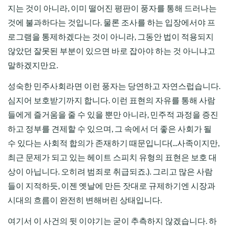
지는 것이 아니라, 이미 떨어진 평판이 풍자를 통해 드러나는
것에 불과하다는 것입니다. 물론 조사를 하는 입장에서야 프
로그램을 통제하겠다는 것이 아니라, 그동안 법이 적용되지
않았던 잘못된 부분이 있으면 바로 잡아야 하는 것 아니냐고
말하겠지만요.
성숙한 민주사회라면 이런 풍자는 당연하고 자연스럽습니다.
심지어 보호받기까지 합니다. 이런 표현의 자유를 통해 사람
들에게 즐거움을 줄 수 있을 뿐만 아니라, 민주적 과정을 증진
하고 정부를 견제할 수 있으며, 그 속에서 더 좋은 사회가 될
수 있다는 사회적 합의가 존재하기 때문입니다(...사족이지만,
최근 문제가 되고 있는 헤이트 스피치 유형의 표현은 보호 대
상이 아닙니다. 오히려 범죄로 취급되죠.). 그리고 많은 사람
들이 지적하듯, 이젠 옛날에 만든 잣대로 규제하기엔 시장과
시대의 흐름이 완전히 변해버린 상태입니다.
여기서 이 사건의 뒷 이야기는 굳이 추측하지 않겠습니다. 하