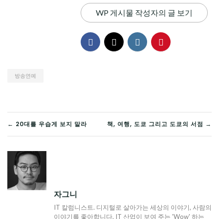
WP 게시물 작성자의 글 보기
방송연예
글
← 20대를 우습게 보지 말라
책, 여행, 도쿄 그리고 도쿄의 서점 →
탐
색
자그니
IT 칼럼니스트. 디지털로 살아가는 세상의 이야기, 사람의
이야기를 좋아합니다. IT 산업이 보여 주는 'Wow' 하는