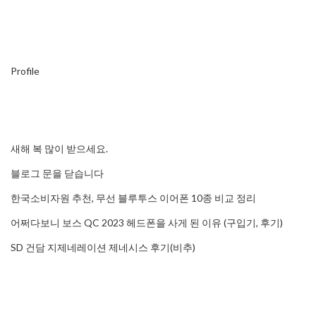
Profile
새해 복 많이 받으세요.
블로그 문을 닫습니다
한국소비자원 추천, 무선 블루투스 이어폰 10종 비교 정리
어쩌다보니 보스 QC 2023 헤드폰을 사게 된 이유 (구입기, 후기)
SD 건담 지제네레이션 제네시스 후기(비추)