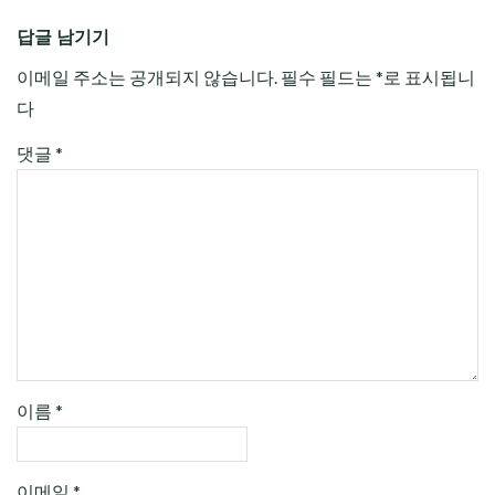
답글 남기기
이메일 주소는 공개되지 않습니다.
필수 필드는
*
로 표시됩니
다
댓글
*
이름
*
이메일
*