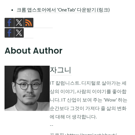
크롬 앱스토어에서 'OneTab' 다운받기 (링크)
About Author
자그니
IT 칼럼니스트. 디지털로 살아가는 세
상의 이야기, 사람의 이야기를 좋아합
니다. IT 산업이 보여 주는 'Wow' 하는
순간보다 그것이 가져다 줄 삶의 변화
에 대해 더 생각합니다.
--
프로필 : https://zagni.net/about/