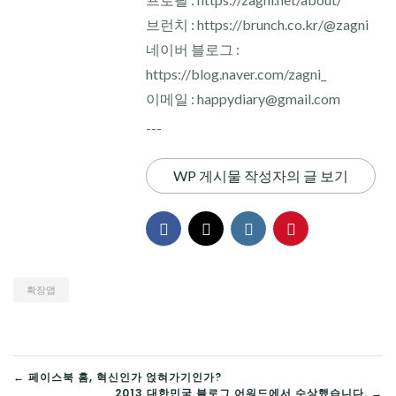
브런치 : https://brunch.co.kr/@zagni
네이버 블로그 :
https://blog.naver.com/zagni_
이메일 : happydiary@gmail.com
---
WP 게시물 작성자의 글 보기
확장앱
글
← 페이스북 홈, 혁신인가 얹혀가기인가?
2013 대한민국 블로그 어워드에서 수상했습니다. →