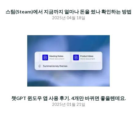
스팀(Steam)에서 지금까지 얼마나 돈을 썼나 확인하는 방법
2025년 04월 18일
챗GPT 윈도우 앱 사용 후기. 4개만 바뀌면 좋을텐데요.
2025년 01월 21일