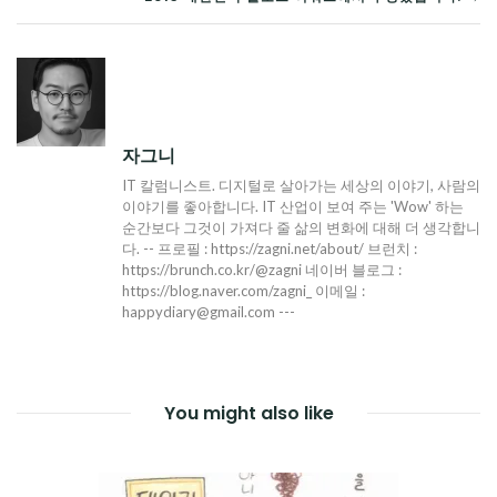
탐
색
자그니
IT 칼럼니스트. 디지털로 살아가는 세상의 이야기, 사람의
이야기를 좋아합니다. IT 산업이 보여 주는 'Wow' 하는
순간보다 그것이 가져다 줄 삶의 변화에 대해 더 생각합니
다. -- 프로필 : https://zagni.net/about/ 브런치 :
https://brunch.co.kr/@zagni 네이버 블로그 :
https://blog.naver.com/zagni_ 이메일 :
happydiary@gmail.com ---
You might also like