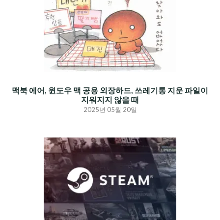
맥북 에어, 윈도우 맥 공용 외장하드, 쓰레기통 지운 파일이
지워지지 않을 때
2025년 05월 20일