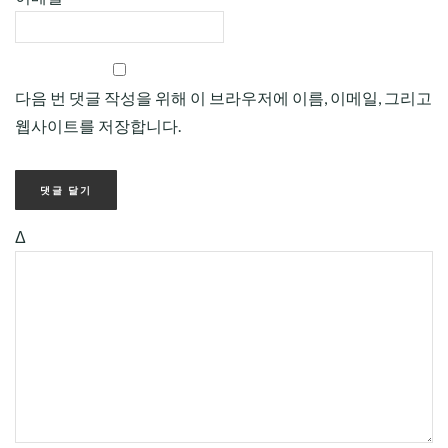
다음 번 댓글 작성을 위해 이 브라우저에 이름, 이메일, 그리고
웹사이트를 저장합니다.
Δ