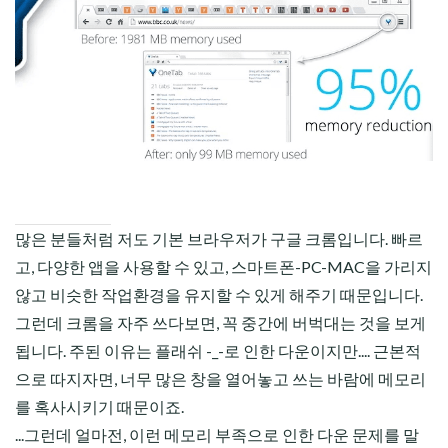
CHILD
MENU
많은 분들처럼 저도 기본 브라우저가 구글 크롬입니다. 빠르
고, 다양한 앱을 사용할 수 있고, 스마트폰-PC-MAC을 가리지
않고 비슷한 작업환경을 유지할 수 있게 해주기 때문입니다.
그런데 크롬을 자주 쓰다보면, 꼭 중간에 버벅대는 것을 보게
됩니다. 주된 이유는 플래쉬 -_-로 인한 다운이지만.... 근본적
으로 따지자면, 너무 많은 창을 열어놓고 쓰는 바람에 메모리
를 혹사시키기 때문이죠.
...그런데 얼마전, 이런 메모리 부족으로 인한 다운 문제를 말